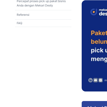
Percepat proses pick up paket bisnis
Anda dengan Mekari Desty
Referensi
FAQ