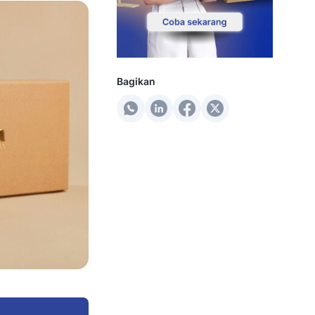
Bagikan