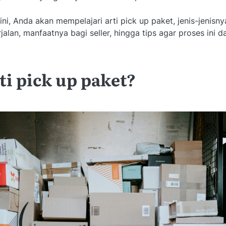
 ini, Anda akan mempelajari arti pick up paket, jenis-jenisn
alan, manfaatnya bagi seller, hingga tips agar proses ini d
ti pick up paket?