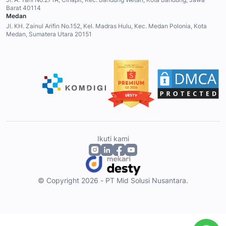
Barat 40114
Medan
Jl. KH. Zainul Arifin No.152, Kel. Madras Hulu, Kec. Medan Polonia, Kota
Medan, Sumatera Utara 20151
Ikuti kami
© Copyright 2026 - PT Mid Solusi Nusantara.