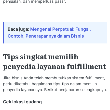
penjualan, dan memperluas pasar.
Baca juga:
Mengenal Perpetual: Fungsi,
Contoh, Penerapannya dalam Bisnis
Tips singkat memilih
penyedia layanan fulfillment
Jika bisnis Anda telah membutuhkan sistem fulfillment,
perlu diketahui bagaimana tips-tips dalam memilih
penyedia layanannya. Berikut penjabaran selengkapnya.
Cek lokasi gudang