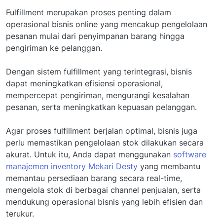
Fulfillment merupakan proses penting dalam
operasional bisnis online yang mencakup pengelolaan
pesanan mulai dari penyimpanan barang hingga
pengiriman ke pelanggan.
Dengan sistem fulfillment yang terintegrasi, bisnis
dapat meningkatkan efisiensi operasional,
mempercepat pengiriman, mengurangi kesalahan
pesanan, serta meningkatkan kepuasan pelanggan.
Agar proses fulfillment berjalan optimal, bisnis juga
perlu memastikan pengelolaan stok dilakukan secara
akurat. Untuk itu, Anda dapat menggunakan
software
manajemen inventory Mekari Desty
yang membantu
memantau persediaan barang secara real-time,
mengelola stok di berbagai channel penjualan, serta
mendukung operasional bisnis yang lebih efisien dan
terukur.