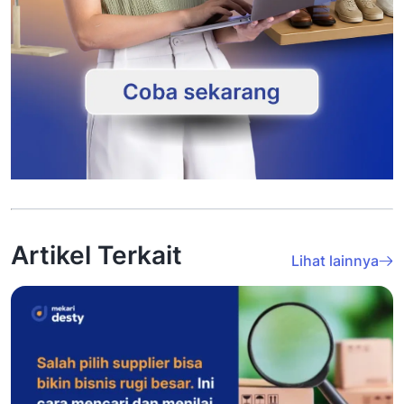
Artikel Terkait
Lihat lainnya