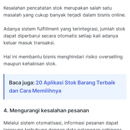
Kesalahan pencatatan stok merupakan salah satu
masalah yang cukup banyak terjadi dalam bisnis online.
Adanya sistem fulfillment yang terintegrasi, jumlah stok
dapat diperbarui secara otomatis setiap kali adanya
keluar masuk transaksi.
Hal ini membantu bisnis menghindari risiko overselling
maupun kehabisan stok.
Baca juga:
20 Aplikasi Stok Barang Terbaik
dan Cara Memilihnya
4. Mengurangi kesalahan pesanan
Melalui sistem otomatisasi, informasi pesanan dapat
langsung terhubung dengan data pelanggan sehingga