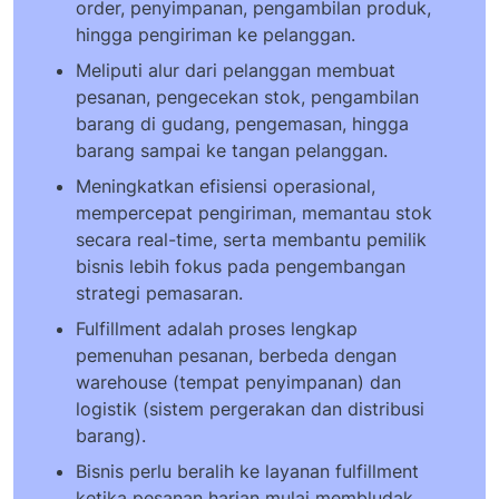
order, penyimpanan, pengambilan produk,
hingga pengiriman ke pelanggan.
Meliputi alur dari pelanggan membuat
pesanan, pengecekan stok, pengambilan
barang di gudang, pengemasan, hingga
barang sampai ke tangan pelanggan.
Meningkatkan efisiensi operasional,
mempercepat pengiriman, memantau stok
secara real-time, serta membantu pemilik
bisnis lebih fokus pada pengembangan
strategi pemasaran.
Fulfillment adalah proses lengkap
pemenuhan pesanan, berbeda dengan
warehouse (tempat penyimpanan) dan
logistik (sistem pergerakan dan distribusi
barang).
Bisnis perlu beralih ke layanan fulfillment
ketika pesanan harian mulai membludak,