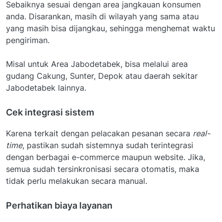
Sebaiknya sesuai dengan area jangkauan konsumen
anda. Disarankan, masih di wilayah yang sama atau
yang masih bisa dijangkau, sehingga menghemat waktu
pengiriman.
Misal untuk Area Jabodetabek, bisa melalui area
gudang Cakung, Sunter, Depok atau daerah sekitar
Jabodetabek lainnya.
Cek integrasi sistem
Karena terkait dengan pelacakan pesanan secara
real-
time
, pastikan sudah sistemnya sudah terintegrasi
dengan berbagai e-commerce maupun website. Jika,
semua sudah tersinkronisasi secara otomatis, maka
tidak perlu melakukan secara manual.
Perhatikan biaya layanan