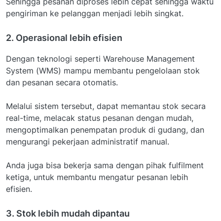
Sehingga pesanan diproses lebih cepat sehingga waktu
pengiriman ke pelanggan menjadi lebih singkat.
2. Operasional lebih efisien
Dengan teknologi seperti Warehouse Management
System (WMS) mampu membantu pengelolaan stok
dan pesanan secara otomatis.
Melalui sistem tersebut, dapat memantau stok secara
real-time, melacak status pesanan dengan mudah,
mengoptimalkan penempatan produk di gudang, dan
mengurangi pekerjaan administratif manual.
Anda juga bisa bekerja sama dengan pihak fulfilment
ketiga, untuk membantu mengatur pesanan lebih
efisien.
3. Stok lebih mudah dipantau