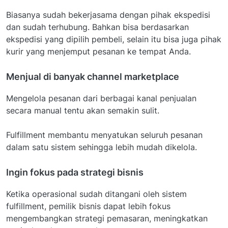
Biasanya sudah bekerjasama dengan pihak ekspedisi
dan sudah terhubung. Bahkan bisa berdasarkan
ekspedisi yang dipilih pembeli, selain itu bisa juga pihak
kurir yang menjemput pesanan ke tempat Anda.
Menjual di banyak channel marketplace
Mengelola pesanan dari berbagai kanal penjualan
secara manual tentu akan semakin sulit.
Fulfillment membantu menyatukan seluruh pesanan
dalam satu sistem sehingga lebih mudah dikelola.
Ingin fokus pada strategi bisnis
Ketika operasional sudah ditangani oleh sistem
fulfillment, pemilik bisnis dapat lebih fokus
mengembangkan strategi pemasaran, meningkatkan