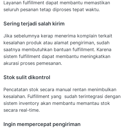
Layanan fulfillment dapat membantu memastikan
seluruh pesanan tetap diproses tepat waktu.
Sering terjadi salah kirim
Jika sebelumnya kerap menerima komplain terkait
kesalahan produk atau alamat pengiriman, sudah
saatnya membutuhkan bantuan fulfillment. Karena
sistem fulfillment dapat membantu meningkatkan
akurasi proses pemesanan.
Stok sulit dikontrol
Pencatatan stok secara manual rentan menimbulkan
kesalahan. Fulfillment yang sudah terintegrasi dengan
sistem inventory akan membantu memantau stok
secara real-time.
Ingin mempercepat pengiriman