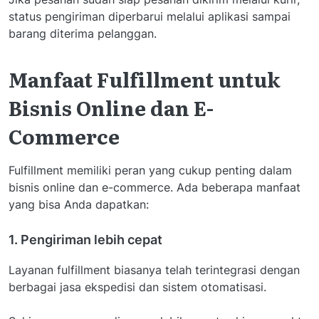
status pengiriman diperbarui melalui aplikasi sampai
barang diterima pelanggan.
Manfaat Fulfillment untuk
Bisnis Online dan E-
Commerce
Fulfillment memiliki peran yang cukup penting dalam
bisnis online dan e-commerce. Ada beberapa manfaat
yang bisa Anda dapatkan:
1. Pengiriman lebih cepat
Layanan fulfillment biasanya telah terintegrasi dengan
berbagai jasa ekspedisi dan sistem otomatisasi.