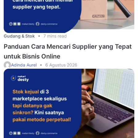
Gudang & Stok
7 mins read
Panduan Cara Mencari Supplier yang Tepat
untuk Bisnis Online
Adinda Aurel
6 Agustus 2026