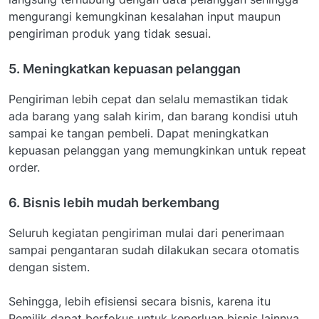
mengurangi kemungkinan kesalahan input maupun
pengiriman produk yang tidak sesuai.
5. Meningkatkan kepuasan pelanggan
Pengiriman lebih cepat dan selalu memastikan tidak
ada barang yang salah kirim, dan barang kondisi utuh
sampai ke tangan pembeli. Dapat meningkatkan
kepuasan pelanggan yang memungkinkan untuk repeat
order.
6. Bisnis lebih mudah berkembang
Seluruh kegiatan pengiriman mulai dari penerimaan
sampai pengantaran sudah dilakukan secara otomatis
dengan sistem.
Sehingga, lebih efisiensi secara bisnis, karena itu
Pemilik dapat berfokus untuk keperluan bisnis lainnya,