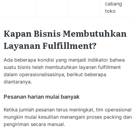
cabang
toko
Kapan Bisnis Membutuhkan
Layanan Fulfillment?
Ada beberapa kondisi yang menjadi indikator bahwa
suatu bisnis telah membutuhkan layanan fulfillment
dalam operasionalisasinya, berikut beberapa
diantaranya.
Pesanan harian mulai banyak
Ketika jumlah pesanan terus meningkat, tim operasional
mungkin mulai kesulitan menangani proses packing dan
pengiriman secara manual.