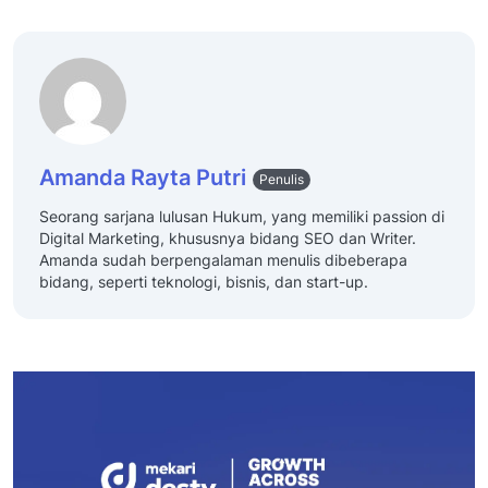
Amanda Rayta Putri
Penulis
Seorang sarjana lulusan Hukum, yang memiliki passion di
Digital Marketing, khususnya bidang SEO dan Writer.
Amanda sudah berpengalaman menulis dibeberapa
bidang, seperti teknologi, bisnis, dan start-up.