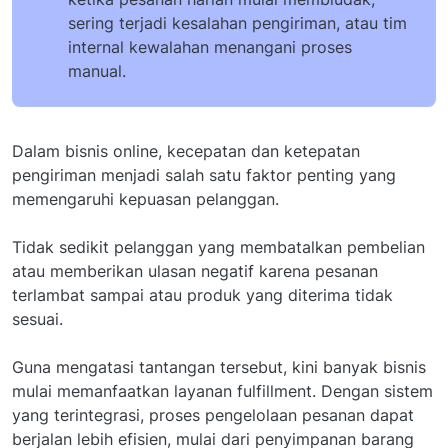
sering terjadi kesalahan pengiriman, atau tim
internal kewalahan menangani proses
manual.
Dalam bisnis online, kecepatan dan ketepatan
pengiriman menjadi salah satu faktor penting yang
memengaruhi kepuasan pelanggan.
Tidak sedikit pelanggan yang membatalkan pembelian
atau memberikan ulasan negatif karena pesanan
terlambat sampai atau produk yang diterima tidak
sesuai.
Guna mengatasi tantangan tersebut, kini banyak bisnis
mulai memanfaatkan layanan fulfillment. Dengan sistem
yang terintegrasi, proses pengelolaan pesanan dapat
berjalan lebih efisien, mulai dari penyimpanan barang