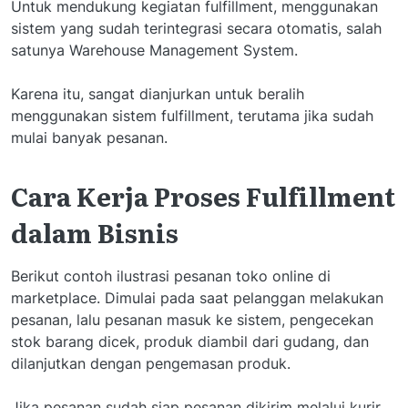
Untuk mendukung kegiatan fulfillment, menggunakan
sistem yang sudah terintegrasi secara otomatis, salah
satunya Warehouse Management System.
Karena itu, sangat dianjurkan untuk beralih
menggunakan sistem fulfillment, terutama jika sudah
mulai banyak pesanan.
Cara Kerja Proses Fulfillment
dalam Bisnis
Berikut contoh ilustrasi pesanan toko online di
marketplace. Dimulai pada saat pelanggan melakukan
pesanan, lalu pesanan masuk ke sistem, pengecekan
stok barang dicek, produk diambil dari gudang, dan
dilanjutkan dengan pengemasan produk.
Jika pesanan sudah siap pesanan dikirim melalui kurir,