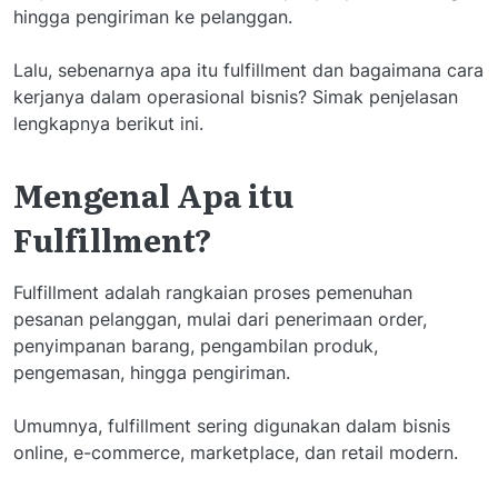
hingga pengiriman ke pelanggan.
Lalu, sebenarnya apa itu fulfillment dan bagaimana cara
kerjanya dalam operasional bisnis? Simak penjelasan
lengkapnya berikut ini.
Mengenal Apa itu
Fulfillment?
Fulfillment adalah rangkaian proses pemenuhan
pesanan pelanggan, mulai dari penerimaan order,
penyimpanan barang, pengambilan produk,
pengemasan, hingga pengiriman.
Umumnya, fulfillment sering digunakan dalam bisnis
online, e-commerce, marketplace, dan retail modern.