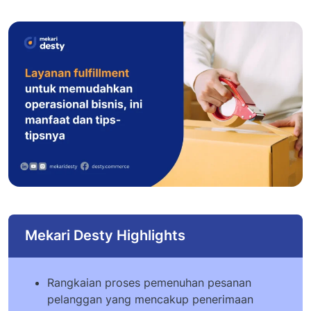
Mekari Desty Highlights
Rangkaian proses pemenuhan pesanan
pelanggan yang mencakup penerimaan