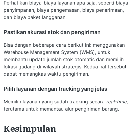
Perhatikan biaya-biaya layanan apa saja, seperti biaya
penyimpanan, biaya pengemasan, biaya penerimaan,
dan biaya paket langganan.
Pastikan akurasi stok dan pengiriman
Bisa dengan beberapa cara berikut ini: menggunakan
Warehouse Management System (WMS), untuk
membantu update jumlah stok otomatis dan memilih
lokasi gudang di wilayah strategis. Kedua hal tersebut
dapat memangkas waktu pengiriman.
Pilih layanan dengan tracking yang jelas
Memilih layanan yang sudah tracking secara
real-time
,
terutama untuk memantau alur pengiriman barang.
Kesimpulan