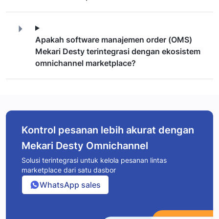
Apakah software manajemen order (OMS)
Mekari Desty terintegrasi dengan ekosistem
omnichannel marketplace?
Kontrol pesanan lebih akurat dengan
Mekari Desty Omnichannel
Solusi terintegrasi untuk kelola pesanan lintas
marketplace dari satu dasbor
WhatsApp sales