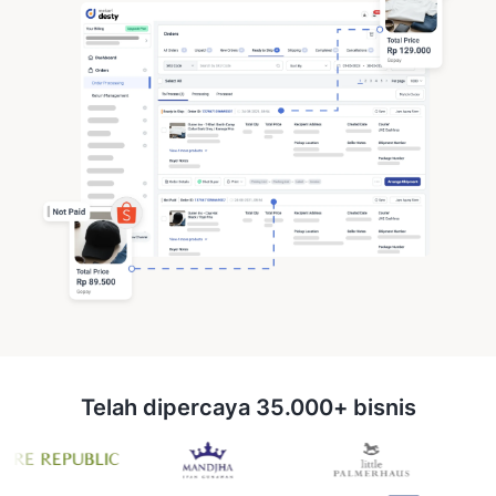
Telah dipercaya 35.000+ bisnis