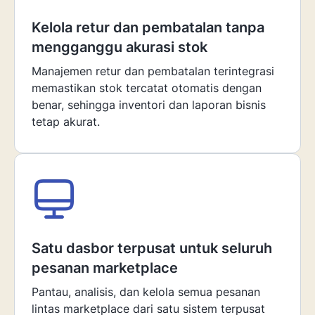
Kelola retur dan pembatalan tanpa
mengganggu akurasi stok
Manajemen retur dan pembatalan terintegrasi
memastikan stok tercatat otomatis dengan
benar, sehingga inventori dan laporan bisnis
tetap akurat.
Satu dasbor terpusat untuk seluruh
pesanan marketplace
Pantau, analisis, dan kelola semua pesanan
lintas marketplace dari satu sistem terpusat