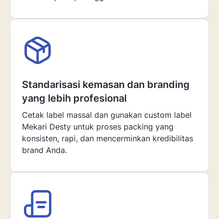
Standarisasi kemasan dan branding
yang lebih profesional
Cetak label massal dan gunakan custom label
Mekari Desty untuk proses packing yang
konsisten, rapi, dan mencerminkan kredibilitas
brand Anda.