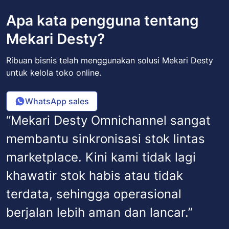
Apa kata pengguna tentang
Mekari Desty?
Ribuan bisnis telah menggunakan solusi Mekari Desty
untuk kelola toko online.
WhatsApp sales
“Mekari Desty Omnichannel sangat
membantu sinkronisasi stok lintas
marketplace. Kini kami tidak lagi
khawatir stok habis atau tidak
terdata, sehingga operasional
berjalan lebih aman dan lancar.”