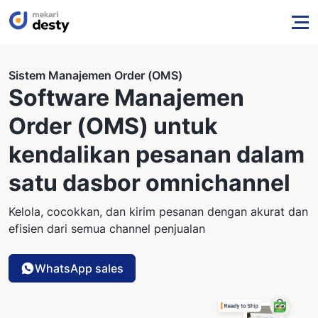
Sistem Manajemen Order (OMS)
Software Manajemen
Order (OMS) untuk
kendalikan pesanan dalam
satu dasbor omnichannel
Kelola, cocokkan, dan kirim pesanan dengan akurat dan
efisien dari semua channel penjualan
WhatsApp sales