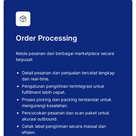
Order Processing
Kelola pesanan dari berbagai marketplace secara
terpusat
Detail pesanan dan penjualan tercatat lengkap
dan real-time.
Pengaturan pengiriman terintegrasi untuk
fulfillment lebih cepat.
Proses picking dan packing terstandar untuk
mengurangi kesalahan.
Pencocokan pesanan dan scan paket untuk
akurasi outbound.
Cetak label pengiriman secara massal dan
efisien.