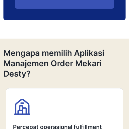
Mengapa memilih Aplikasi
Manajemen Order Mekari
Desty?
Percepat operasional fulfillment