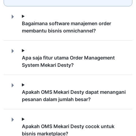
Bagaimana software manajemen order
membantu bisnis omnichannel?
Apa saja fitur utama Order Management
System Mekari Desty?
Apakah OMS Mekari Desty dapat menangani
pesanan dalam jumlah besar?
Apakah OMS Mekari Desty cocok untuk
bisnis marketplace?