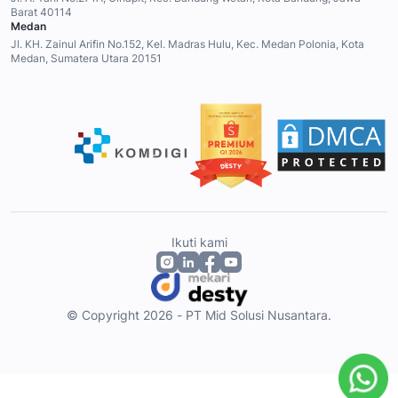
Barat 40114
Medan
Jl. KH. Zainul Arifin No.152, Kel. Madras Hulu, Kec. Medan Polonia, Kota
Medan, Sumatera Utara 20151
Ikuti kami
© Copyright 2026 - PT Mid Solusi Nusantara.