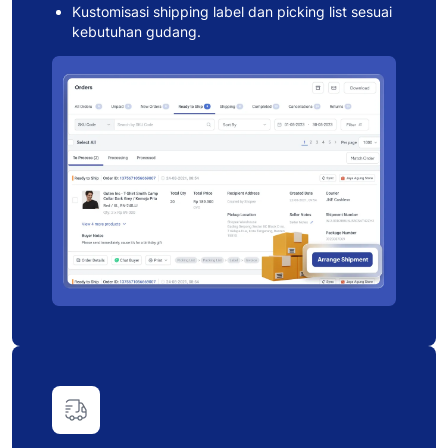
Kustomisasi shipping label dan picking list sesuai
kebutuhan gudang.