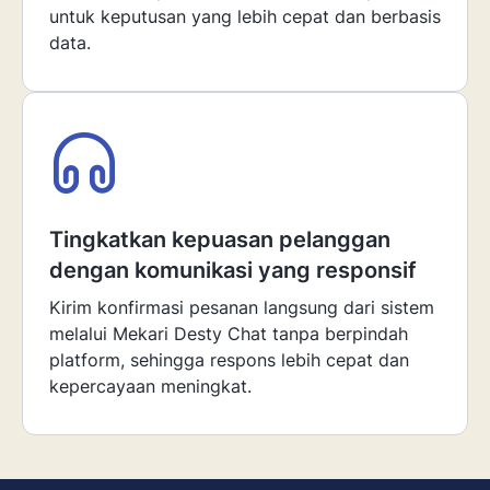
untuk keputusan yang lebih cepat dan berbasis
data.
Tingkatkan kepuasan pelanggan
dengan komunikasi yang responsif
Kirim konfirmasi pesanan langsung dari sistem
melalui Mekari Desty Chat tanpa berpindah
platform, sehingga respons lebih cepat dan
kepercayaan meningkat.