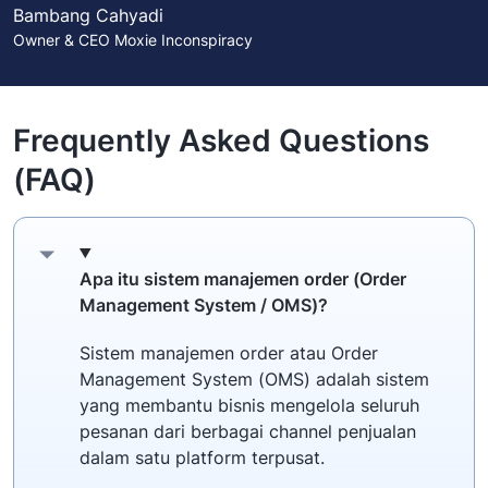
Bambang Cahyadi
Owner & CEO Moxie Inconspiracy
Frequently Asked Questions
(FAQ)
Apa itu sistem manajemen order (Order
Management System / OMS)?
Sistem manajemen order atau Order
Management System (OMS) adalah sistem
yang membantu bisnis mengelola seluruh
pesanan dari berbagai channel penjualan
dalam satu platform terpusat.