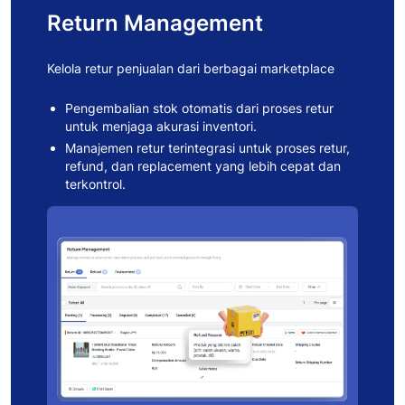
Return Management
Kelola retur penjualan dari berbagai marketplace
Pengembalian stok otomatis dari proses retur
untuk menjaga akurasi inventori.
Manajemen retur terintegrasi untuk proses retur,
refund, dan replacement yang lebih cepat dan
terkontrol.