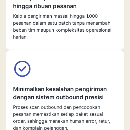
hingga ribuan pesanan
Kelola pengiriman massal hingga 1.000
pesanan dalam satu batch tanpa menambah
beban tim maupun kompleksitas operasional
harian.
Minimalkan kesalahan pengiriman
dengan sistem outbound presisi
Proses scan outbound dan pencocokan
pesanan memastikan setiap paket sesuai
order, sehingga menekan human error, retur,
dan komplain pelanggan.