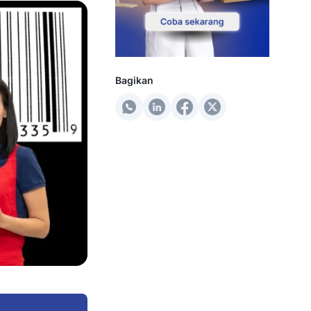
Bagikan