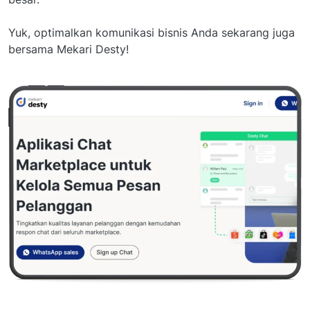
Yuk, optimalkan komunikasi bisnis Anda sekarang juga
bersama Mekari Desty!