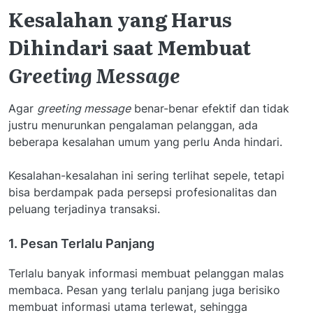
Kesalahan yang Harus
Dihindari saat Membuat
Greeting Message
Agar
greeting message
benar-benar efektif dan tidak
justru menurunkan pengalaman pelanggan, ada
beberapa kesalahan umum yang perlu Anda hindari.
Kesalahan-kesalahan ini sering terlihat sepele, tetapi
bisa berdampak pada persepsi profesionalitas dan
peluang terjadinya transaksi.
1. Pesan Terlalu Panjang
Terlalu banyak informasi membuat pelanggan malas
membaca. Pesan yang terlalu panjang juga berisiko
membuat informasi utama terlewat, sehingga