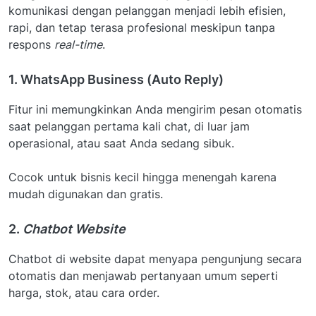
komunikasi dengan pelanggan menjadi lebih efisien,
rapi, dan tetap terasa profesional meskipun tanpa
respons
real-time
.
1. WhatsApp Business (Auto Reply)
Fitur ini memungkinkan Anda mengirim pesan otomatis
saat pelanggan pertama kali chat, di luar jam
operasional, atau saat Anda sedang sibuk.
Cocok untuk bisnis kecil hingga menengah karena
mudah digunakan dan gratis.
2.
Chatbot Website
Chatbot di website dapat menyapa pengunjung secara
otomatis dan menjawab pertanyaan umum seperti
harga, stok, atau cara order.