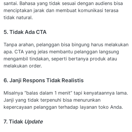
santai. Bahasa yang tidak sesuai dengan audiens bisa
menciptakan jarak dan membuat komunikasi terasa
tidak natural.
5. Tidak Ada CTA
Tanpa arahan, pelanggan bisa bingung harus melakukan
apa. CTA yang jelas membantu pelanggan langsung
mengambil tindakan, seperti bertanya produk atau
melakukan order.
6. Janji Respons Tidak Realistis
Misalnya “balas dalam 1 menit” tapi kenyataannya lama.
Janji yang tidak terpenuhi bisa menurunkan
kepercayaan pelanggan terhadap layanan toko Anda.
7. Tidak
Update