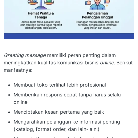
Greeting message
memiliki peran penting dalam
meningkatkan kualitas komunikasi bisnis
online
. Berikut
manfaatnya:
Membuat toko terlihat lebih profesional
Memberikan respons cepat tanpa harus selalu
online
Menciptakan kesan pertama yang baik
Mengarahkan pelanggan ke informasi penting
(katalog, format order, dan lain-lain.)