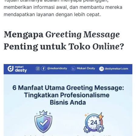
memberikan informasi awal, dan membantu mereka
mendapatkan layanan dengan lebih cepat.
Mengapa
Greeting Message
Penting untuk Toko
Online
?