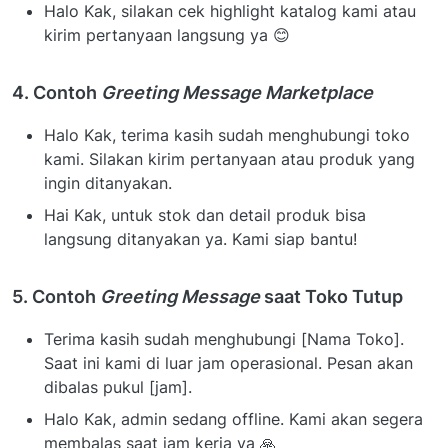
Halo Kak, silakan cek highlight katalog kami atau
kirim pertanyaan langsung ya 😊
4. Contoh
Greeting Message Marketplace
Halo Kak, terima kasih sudah menghubungi toko
kami. Silakan kirim pertanyaan atau produk yang
ingin ditanyakan.
Hai Kak, untuk stok dan detail produk bisa
langsung ditanyakan ya. Kami siap bantu!
5. Contoh
Greeting Message
saat Toko Tutup
Terima kasih sudah menghubungi [Nama Toko].
Saat ini kami di luar jam operasional. Pesan akan
dibalas pukul [jam].
Halo Kak, admin sedang offline. Kami akan segera
membalas saat jam kerja ya 🙏