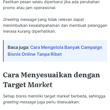
Pastikan pesan selalu diperbarui jika ada perubahan
promo atau jam operasional.
Greeting message
yang tidak relevan dapat
menimbulkan kesalahpahaman dan membuat pelanggan
merasa kurang diperhatikan.
Baca juga:
Cara Mengelola Banyak Campaign
Bisnis Online Tanpa Ribet
Cara Menyesuaikan dengan
Target
Market
Setiap bisnis memiliki target market berbeda, sehingga
greeting message
juga perlu disesuaikan: