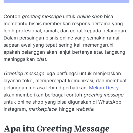
Contoh
greeting message
untuk
online shop
bisa
membantu bisnis memberikan respons pertama yang
lebih profesional, ramah, dan cepat kepada pelanggan.
Dalam persaingan bisnis online yang semakin ramai,
sapaan awal yang tepat sering kali memengaruhi
apakah pelanggan akan lanjut bertanya atau langsung
meninggalkan
chat
.
Greeting message
juga berfungsi untuk menjelaskan
layanan toko, mempercepat komunikasi, dan membuat
pelanggan merasa lebih diperhatikan.
Mekari Desty
akan memberikan berbagai contoh
greeting message
untuk online shop yang bisa digunakan di WhatsApp,
Instagram,
marketplace
, hingga
website
.
Apa itu
Greeting Message