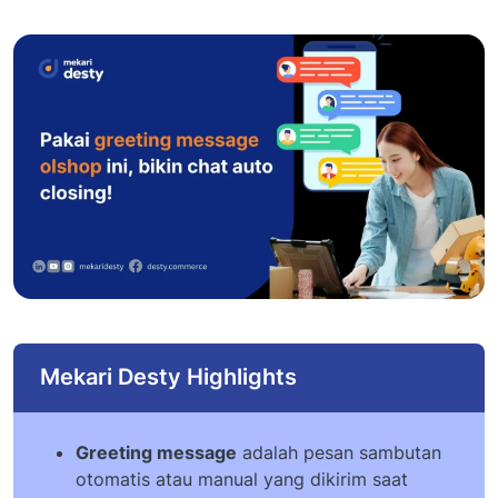
Mekari Desty Highlights
Greeting message
adalah pesan sambutan
otomatis atau manual yang dikirim saat