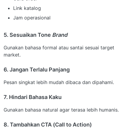
Link katalog
Jam operasional
5. Sesuaikan Tone
Brand
Gunakan bahasa formal atau santai sesuai target
market.
6. Jangan Terlalu Panjang
Pesan singkat lebih mudah dibaca dan dipahami.
7. Hindari Bahasa Kaku
Gunakan bahasa natural agar terasa lebih humanis.
8. Tambahkan CTA (Call to Action)