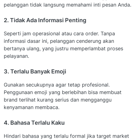
pelanggan tidak langsung memahami inti pesan Anda.
2. Tidak Ada Informasi Penting
Seperti jam operasional atau cara order. Tanpa
informasi dasar ini, pelanggan cenderung akan
bertanya ulang, yang justru memperlambat proses
pelayanan.
3. Terlalu Banyak Emoji
Gunakan secukupnya agar tetap profesional.
Penggunaan emoji yang berlebihan bisa membuat
brand terlihat kurang serius dan mengganggu
kenyamanan membaca.
4. Bahasa Terlalu Kaku
Hindari bahasa yang terlalu formal jika target market