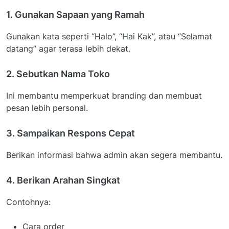
1. Gunakan Sapaan yang Ramah
Gunakan kata seperti “Halo”, “Hai Kak”, atau “Selamat
datang” agar terasa lebih dekat.
2. Sebutkan Nama Toko
Ini membantu memperkuat branding dan membuat
pesan lebih personal.
3. Sampaikan Respons Cepat
Berikan informasi bahwa admin akan segera membantu.
4. Berikan Arahan Singkat
Contohnya:
Cara order