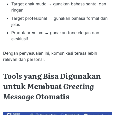
Target anak muda → gunakan bahasa santai dan
ringan
Target profesional → gunakan bahasa formal dan
jelas
Produk premium → gunakan tone elegan dan
eksklusif
Dengan penyesuaian ini, komunikasi terasa lebih
relevan dan personal.
Tools
yang Bisa Digunakan
untuk Membuat
Greeting
Message
Otomatis