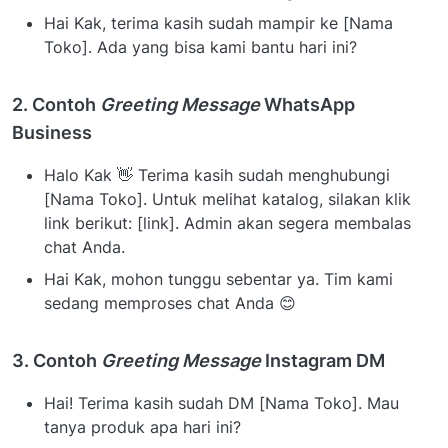
Hai Kak, terima kasih sudah mampir ke [Nama
Toko]. Ada yang bisa kami bantu hari ini?
2. Contoh
Greeting Message
WhatsApp
Business
Halo Kak 👋 Terima kasih sudah menghubungi
[Nama Toko]. Untuk melihat katalog, silakan klik
link berikut: [link]. Admin akan segera membalas
chat Anda.
Hai Kak, mohon tunggu sebentar ya. Tim kami
sedang memproses chat Anda 😊
3. Contoh
Greeting Message
Instagram DM
Hai! Terima kasih sudah DM [Nama Toko]. Mau
tanya produk apa hari ini?