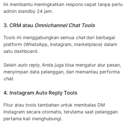
Ini membantu meningkatkan respons cepat tanpa perlu
admin standby 24 jam.
3. CRM atau
Omnichannel Chat Tools
Tools ini menggabungkan semua
chat
dari berbagai
platform (WhatsApp, Instagram, marketplace) dalam
satu dashboard.
Selain
auto reply
, Anda juga bisa mengatur alur pesan,
menyimpan data pelanggan, dan memantau performa
chat
.
4. Instagram Auto Reply Tools
Fitur atau tools tambahan untuk membalas DM
Instagram secara otomatis, terutama saat pelanggan
pertama kali menghubungi.