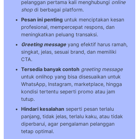
pelanggan pertama kali menghubungi
online
shop
di berbagai platform.
Pesan ini penting
untuk menciptakan kesan
profesional, mempercepat respons, dan
meningkatkan peluang transaksi.
Greeting message
yang efektif harus ramah,
singkat, jelas, sesuai brand, dan memiliki
CTA.
Tersedia banyak contoh
greeting message
untuk onlihop yang bisa disesuaikan untuk
WhatsApp, Instagram, marketplace, hingga
kondisi tertentu seperti promo atau jam
tutup.
Hindari kesalahan
seperti pesan terlalu
panjang, tidak jelas, terlalu kaku, atau tidak
diperbarui, agar pengalaman pelanggan
tetap optimal.