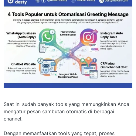
Saat ini sudah banyak tools yang memungkinkan Anda
mengatur pesan sambutan otomatis di berbagai
channel.
Dengan memanfaatkan tools yang tepat, proses