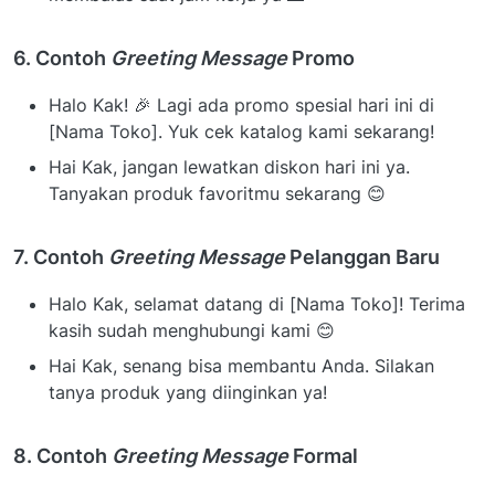
6. Contoh
Greeting Message
Promo
Halo Kak! 🎉 Lagi ada promo spesial hari ini di
[Nama Toko]. Yuk cek katalog kami sekarang!
Hai Kak, jangan lewatkan diskon hari ini ya.
Tanyakan produk favoritmu sekarang 😊
7. Contoh
Greeting Message
Pelanggan Baru
Halo Kak, selamat datang di [Nama Toko]! Terima
kasih sudah menghubungi kami 😊
Hai Kak, senang bisa membantu Anda. Silakan
tanya produk yang diinginkan ya!
8. Contoh
Greeting Message
Formal