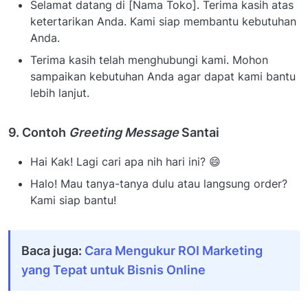
Selamat datang di [Nama Toko]. Terima kasih atas
ketertarikan Anda. Kami siap membantu kebutuhan
Anda.
Terima kasih telah menghubungi kami. Mohon
sampaikan kebutuhan Anda agar dapat kami bantu
lebih lanjut.
9. Contoh
Greeting Message
Santai
Hai Kak! Lagi cari apa nih hari ini? 😄
Halo! Mau tanya-tanya dulu atau langsung order?
Kami siap bantu!
Baca juga:
Cara Mengukur ROI Marketing
yang Tepat untuk Bisnis Online