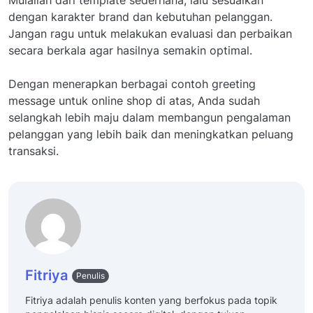
dengan karakter brand dan kebutuhan pelanggan.
Jangan ragu untuk melakukan evaluasi dan perbaikan
secara berkala agar hasilnya semakin optimal.
Dengan menerapkan berbagai contoh greeting
message untuk online shop di atas, Anda sudah
selangkah lebih maju dalam membangun pengalaman
pelanggan yang lebih baik dan meningkatkan peluang
transaksi.
Fitriya
Penulis
Fitriya adalah penulis konten yang berfokus pada topik