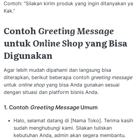
Contoh: “Silakan kirim produk yang ingin ditanyakan ya
Kak.”
Contoh
Greeting Message
untuk
Online Shop
yang Bisa
Digunakan
Agar lebih mudah dipahami dan langsung bisa
diterapkan, berikut beberapa contoh
greeting message
untuk
online shop
yang bisa Anda gunakan sesuai
dengan situasi dan platform bisnis Anda.
1. Contoh
Greeting Message
Umum
Halo, selamat datang di [Nama Toko]. Terima kasih
sudah menghubungi kami. Silakan tuliskan
kebutuhan Anda, admin akan segera membantu.