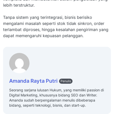
lebih terstruktur.
Tanpa sistem yang terintegrasi, bisnis berisiko
mengalami masalah seperti stok tidak sinkron, order
terlambat diproses, hingga kesalahan pengiriman yang
dapat memengaruhi kepuasan pelanggan.
Amanda Rayta Putri
Penulis
Seorang sarjana lulusan Hukum, yang memiliki passion di
Digital Marketing, khususnya bidang SEO dan Writer.
Amanda sudah berpengalaman menulis dibeberapa
bidang, seperti teknologi, bisnis, dan start-up.