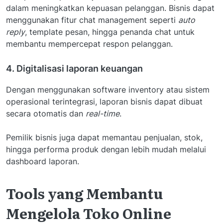
dalam meningkatkan kepuasan pelanggan. Bisnis dapat
menggunakan fitur chat management seperti
auto
reply
, template pesan, hingga penanda chat untuk
membantu mempercepat respon pelanggan.
4. Digitalisasi laporan keuangan
Dengan menggunakan software inventory atau sistem
operasional terintegrasi, laporan bisnis dapat dibuat
secara otomatis dan
real-time
.
Pemilik bisnis juga dapat memantau penjualan, stok,
hingga performa produk dengan lebih mudah melalui
dashboard laporan.
Tools yang Membantu
Mengelola Toko Online