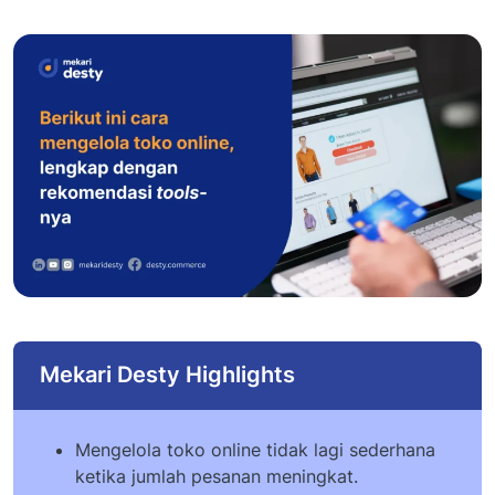
Mekari Desty Highlights
Mengelola toko online tidak lagi sederhana
ketika jumlah pesanan meningkat.