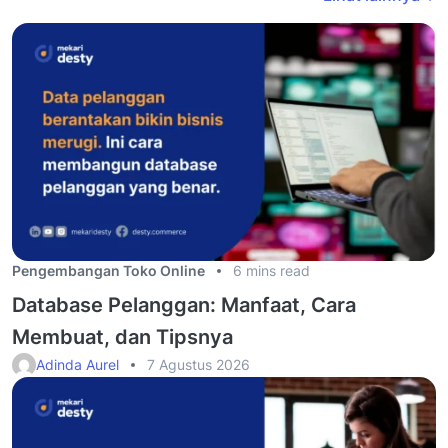
Pengembangan Toko Online
6 mins read
Database Pelanggan: Manfaat, Cara
Membuat, dan Tipsnya
Adinda Aurel
7 Agustus 2026