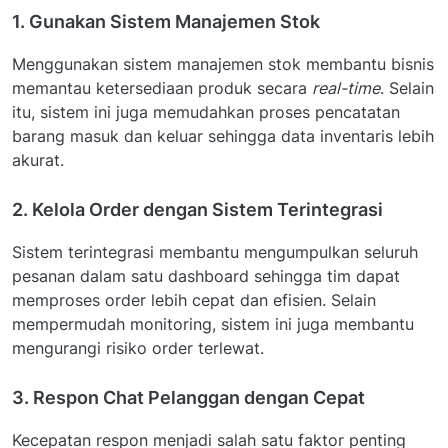
1. Gunakan Sistem Manajemen Stok
Menggunakan sistem manajemen stok membantu bisnis
memantau ketersediaan produk secara
real-time
. Selain
itu, sistem ini juga memudahkan proses pencatatan
barang masuk dan keluar sehingga data inventaris lebih
akurat.
2. Kelola Order dengan Sistem Terintegrasi
Sistem terintegrasi membantu mengumpulkan seluruh
pesanan dalam satu dashboard sehingga tim dapat
memproses order lebih cepat dan efisien. Selain
mempermudah monitoring, sistem ini juga membantu
mengurangi risiko order terlewat.
3. Respon Chat Pelanggan dengan Cepat
Kecepatan respon menjadi salah satu faktor penting