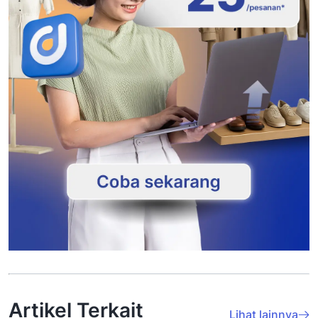
Artikel Terkait
Lihat lainnya