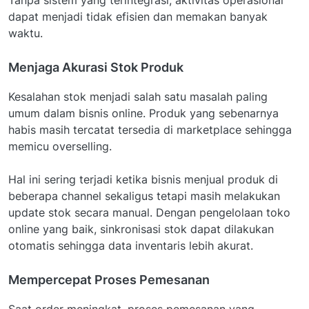
dapat menjadi tidak efisien dan memakan banyak
waktu.
Menjaga Akurasi Stok Produk
Kesalahan stok menjadi salah satu masalah paling
umum dalam bisnis online. Produk yang sebenarnya
habis masih tercatat tersedia di marketplace sehingga
memicu overselling.
Hal ini sering terjadi ketika bisnis menjual produk di
beberapa channel sekaligus tetapi masih melakukan
update stok secara manual. Dengan pengelolaan toko
online yang baik, sinkronisasi stok dapat dilakukan
otomatis sehingga data inventaris lebih akurat.
Mempercepat Proses Pemesanan
Saat order meningkat, proses pemesanan yang