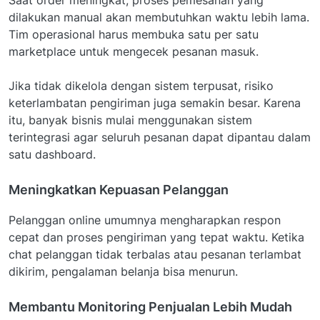
dilakukan manual akan membutuhkan waktu lebih lama.
Tim operasional harus membuka satu per satu
marketplace untuk mengecek pesanan masuk.
Jika tidak dikelola dengan sistem terpusat, risiko
keterlambatan pengiriman juga semakin besar. Karena
itu, banyak bisnis mulai menggunakan sistem
terintegrasi agar seluruh pesanan dapat dipantau dalam
satu dashboard.
Meningkatkan Kepuasan Pelanggan
Pelanggan online umumnya mengharapkan respon
cepat dan proses pengiriman yang tepat waktu. Ketika
chat pelanggan tidak terbalas atau pesanan terlambat
dikirim, pengalaman belanja bisa menurun.
Membantu Monitoring Penjualan Lebih Mudah