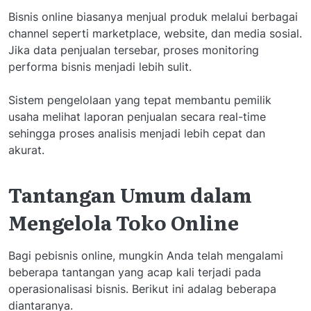
Bisnis online biasanya menjual produk melalui berbagai
channel seperti marketplace, website, dan media sosial.
Jika data penjualan tersebar, proses monitoring
performa bisnis menjadi lebih sulit.
Sistem pengelolaan yang tepat membantu pemilik
usaha melihat laporan penjualan secara real-time
sehingga proses analisis menjadi lebih cepat dan
akurat.
Tantangan Umum dalam
Mengelola Toko Online
Bagi pebisnis online, mungkin Anda telah mengalami
beberapa tantangan yang acap kali terjadi pada
operasionalisasi bisnis. Berikut ini adalag beberapa
diantaranya.