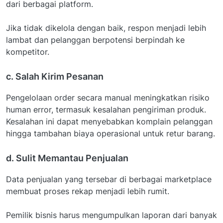
dari berbagai platform.
Jika tidak dikelola dengan baik, respon menjadi lebih
lambat dan pelanggan berpotensi berpindah ke
kompetitor.
c. Salah Kirim Pesanan
Pengelolaan order secara manual meningkatkan risiko
human error, termasuk kesalahan pengiriman produk.
Kesalahan ini dapat menyebabkan komplain pelanggan
hingga tambahan biaya operasional untuk retur barang.
d. Sulit Memantau Penjualan
Data penjualan yang tersebar di berbagai marketplace
membuat proses rekap menjadi lebih rumit.
Pemilik bisnis harus mengumpulkan laporan dari banyak