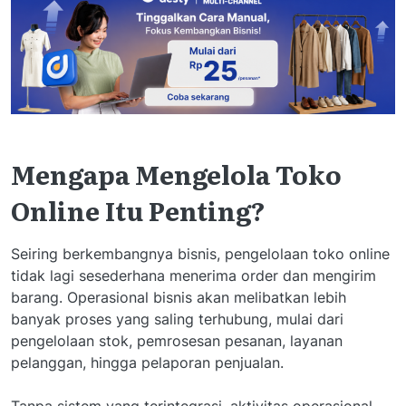
Mengapa Mengelola Toko
Online Itu Penting?
Seiring berkembangnya bisnis, pengelolaan toko online
tidak lagi sesederhana menerima order dan mengirim
barang. Operasional bisnis akan melibatkan lebih
banyak proses yang saling terhubung, mulai dari
pengelolaan stok, pemrosesan pesanan, layanan
pelanggan, hingga pelaporan penjualan.
Tanpa sistem yang terintegrasi, aktivitas operasional