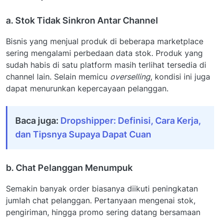
a. Stok Tidak Sinkron Antar Channel
Bisnis yang menjual produk di beberapa marketplace
sering mengalami perbedaan data stok. Produk yang
sudah habis di satu platform masih terlihat tersedia di
channel lain. Selain memicu
overselling
, kondisi ini juga
dapat menurunkan kepercayaan pelanggan.
Baca juga:
Dropshipper: Definisi, Cara Kerja,
dan Tipsnya Supaya Dapat Cuan
b. Chat Pelanggan Menumpuk
Semakin banyak order biasanya diikuti peningkatan
jumlah chat pelanggan. Pertanyaan mengenai stok,
pengiriman, hingga promo sering datang bersamaan