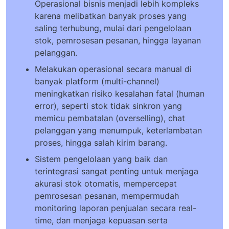
Operasional bisnis menjadi lebih kompleks
karena melibatkan banyak proses yang
saling terhubung, mulai dari pengelolaan
stok, pemrosesan pesanan, hingga layanan
pelanggan.
Melakukan operasional secara manual di
banyak platform (multi-channel)
meningkatkan risiko kesalahan fatal (human
error), seperti stok tidak sinkron yang
memicu pembatalan (overselling), chat
pelanggan yang menumpuk, keterlambatan
proses, hingga salah kirim barang.
Sistem pengelolaan yang baik dan
terintegrasi sangat penting untuk menjaga
akurasi stok otomatis, mempercepat
pemrosesan pesanan, mempermudah
monitoring laporan penjualan secara real-
time, dan menjaga kepuasan serta