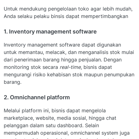
Untuk mendukung pengelolaan toko agar lebih mudah,
Anda selaku pelaku binsis dapat mempertimbangkan
1. Inventory management software
Inventory management software dapat digunakan
untuk memantau, melacak, dan menganalisis stok mulai
dari penerimaan barang hingga penjualan. Dengan
monitoring stok secara
real-time
, bisnis dapat
mengurangi risiko kehabisan stok maupun penumpukan
barang.
2. Omnichannel platform
Melalui platform ini, bisnis dapat mengelola
marketplace, website, media sosial, hingga chat
pelanggan dalam satu dashboard. Selain
mempermudah operasional, omnichannel system juga