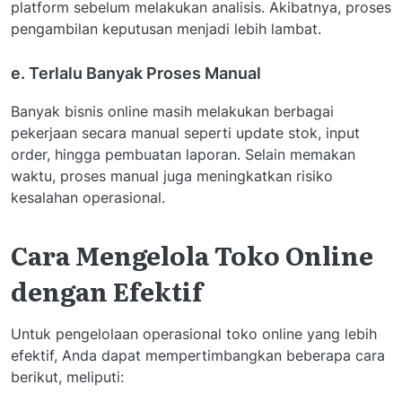
platform sebelum melakukan analisis. Akibatnya, proses
pengambilan keputusan menjadi lebih lambat.
e. Terlalu Banyak Proses Manual
Banyak bisnis online masih melakukan berbagai
pekerjaan secara manual seperti update stok, input
order, hingga pembuatan laporan. Selain memakan
waktu, proses manual juga meningkatkan risiko
kesalahan operasional.
Cara Mengelola Toko Online
dengan Efektif
Untuk pengelolaan operasional toko online yang lebih
efektif, Anda dapat mempertimbangkan beberapa cara
berikut, meliputi: