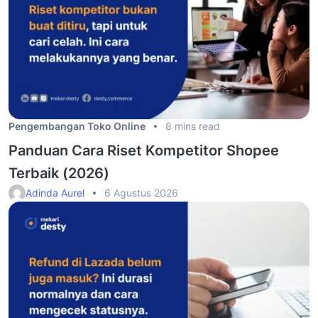
Pengembangan Toko Online
8 mins read
Panduan Cara Riset Kompetitor Shopee
Terbaik (2026)
Adinda Aurel
6 Agustus 2026