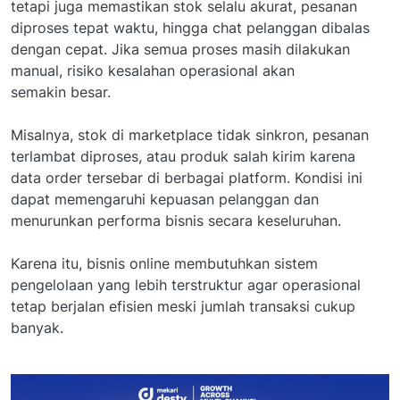
tetapi juga memastikan stok selalu akurat, pesanan
diproses tepat waktu, hingga chat pelanggan dibalas
dengan cepat. Jika semua proses masih dilakukan
manual, risiko kesalahan operasional akan
semakin besar.
Misalnya, stok di marketplace tidak sinkron, pesanan
terlambat diproses, atau produk salah kirim karena
data order tersebar di berbagai platform. Kondisi ini
dapat memengaruhi kepuasan pelanggan dan
menurunkan performa bisnis secara keseluruhan.
Karena itu, bisnis online membutuhkan sistem
pengelolaan yang lebih terstruktur agar operasional
tetap berjalan efisien meski jumlah transaksi cukup
banyak.