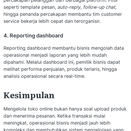
seperti template pesan,
auto-reply
,
follow-up chat
,
hingga penanda percakapan membantu tim customer
service bekerja lebih cepat dan terorganisir.
4. Reporting dashboard
Reporting dashboard membantu bisnis mengolah data
operasional menjadi laporan yang lebih mudah
dipahami. Melalui dashboard ini, pemilik bisnis dapat
melihat performa penjualan, produk terlaris, hingga
analisis operasional secara real-time.
Kesimpulan
Mengelola toko online bukan hanya soal upload produk
dan menerima pesanan. Ketika transaksi mulai
meningkat, operasional bisnis menjadi jauh lebih
kompleks dan membutuhkan sistem pengelolaan yang