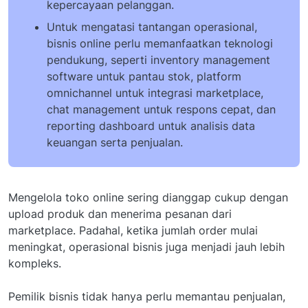
kepercayaan pelanggan.
Untuk mengatasi tantangan operasional,
bisnis online perlu memanfaatkan teknologi
pendukung, seperti inventory management
software untuk pantau stok, platform
omnichannel untuk integrasi marketplace,
chat management untuk respons cepat, dan
reporting dashboard untuk analisis data
keuangan serta penjualan.
Mengelola toko online sering dianggap cukup dengan
upload produk dan menerima pesanan dari
marketplace. Padahal, ketika jumlah order mulai
meningkat, operasional bisnis juga menjadi jauh lebih
kompleks.
Pemilik bisnis tidak hanya perlu memantau penjualan,