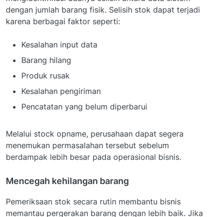
dengan jumlah barang fisik. Selisih stok dapat terjadi
karena berbagai faktor seperti:
Kesalahan input data
Barang hilang
Produk rusak
Kesalahan pengiriman
Pencatatan yang belum diperbarui
Melalui stock opname, perusahaan dapat segera
menemukan permasalahan tersebut sebelum
berdampak lebih besar pada operasional bisnis.
Mencegah kehilangan barang
Pemeriksaan stok secara rutin membantu bisnis
memantau pergerakan barang dengan lebih baik. Jika