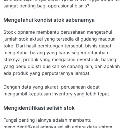
sangat penting bagi operasional bisnis?
Mengetahui kondisi stok sebenarnya
Stock opname membantu perusahaan mengetahui
jumlah stok aktual yang tersedia di gudang maupun
toko. Dari hasil perhitungan tersebut, bisnis dapat
mengetahui barang yang harus segera ditambah
stoknya, produk yang mengalami overstock, barang
yang perlu didistribusikan ke cabang lain, dan apakah
ada produk yang perputarannya lambat.
Dengan data yang akurat, perusahaan dapat
mengambil keputusan inventory yang lebih tepat.
Mengidentifikasi selisih stok
Fungsi penting lainnya adalah membantu
mengidentifikasi adanya selisih antara data sistem