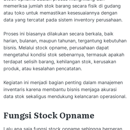
memeriksa jumlah stok barang secara fisik di gudang
atau toko untuk memastikan kesesuaiannya dengan
data yang tercatat pada sistem inventory perusahaan.
Proses ini biasanya dilakukan secara berkala, baik
harian, bulanan, maupun tahunan, tergantung kebutuhan
bisnis. Melalui stock opname, perusahaan dapat
mengetahui kondisi stok sebenarnya, termasuk apakah
terdapat selisih barang, kehilangan stok, kerusakan
produk, atau kesalahan pencatatan.
Kegiatan ini menjadi bagian penting dalam manajemen
inventaris karena membantu bisnis menjaga akurasi
data stok sekaligus mendukung kelancaran operasional.
Fungsi Stock Opname
Lalu apa saja fungsi stock opname sehingga berperan