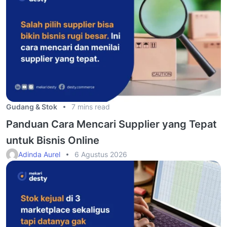
Gudang & Stok
7 mins read
Panduan Cara Mencari Supplier yang Tepat
untuk Bisnis Online
Adinda Aurel
6 Agustus 2026