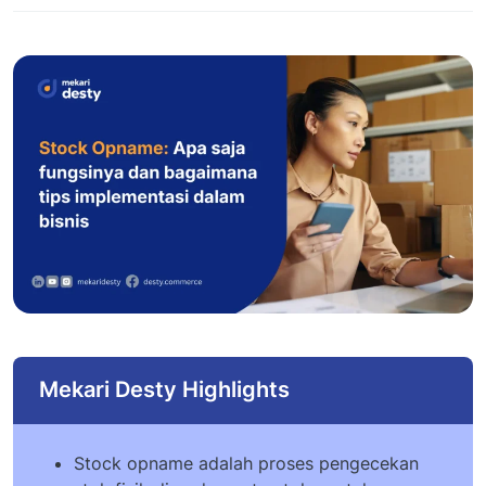
Mekari Desty Highlights
Stock opname adalah proses pengecekan