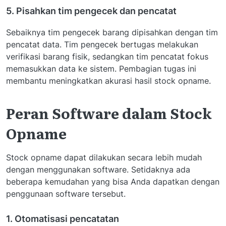
5. Pisahkan tim pengecek dan pencatat
Sebaiknya tim pengecek barang dipisahkan dengan tim
pencatat data. Tim pengecek bertugas melakukan
verifikasi barang fisik, sedangkan tim pencatat fokus
memasukkan data ke sistem. Pembagian tugas ini
membantu meningkatkan akurasi hasil stock opname.
Peran Software dalam Stock
Opname
Stock opname dapat dilakukan secara lebih mudah
dengan menggunakan software. Setidaknya ada
beberapa kemudahan yang bisa Anda dapatkan dengan
penggunaan software tersebut.
1. Otomatisasi pencatatan