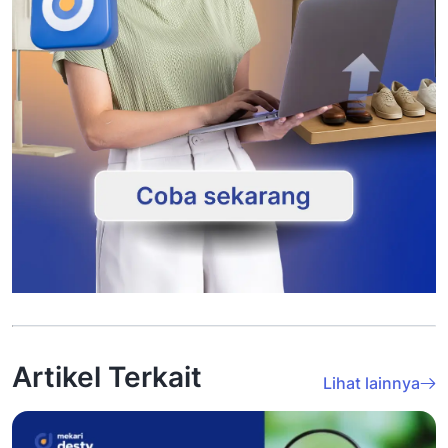
Artikel Terkait
Lihat lainnya