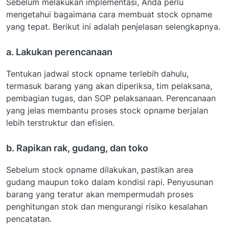
Sebelum melakukan implementasi, Anda perlu
mengetahui bagaimana cara membuat stock opname
yang tepat. Berikut ini adalah penjelasan selengkapnya.
a. Lakukan perencanaan
Tentukan jadwal stock opname terlebih dahulu,
termasuk barang yang akan diperiksa, tim pelaksana,
pembagian tugas, dan SOP pelaksanaan. Perencanaan
yang jelas membantu proses stock opname berjalan
lebih terstruktur dan efisien.
b. Rapikan rak, gudang, dan toko
Sebelum stock opname dilakukan, pastikan area
gudang maupun toko dalam kondisi rapi. Penyusunan
barang yang teratur akan mempermudah proses
penghitungan stok dan mengurangi risiko kesalahan
pencatatan.