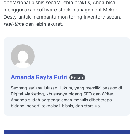
operasional bisnis secara lebih praktis, Anda bisa
menggunakan software stock management Mekari
Desty untuk membantu monitoring inventory secara
real-time
dan lebih akurat.
Amanda Rayta Putri
Penulis
Seorang sarjana lulusan Hukum, yang memiliki passion di
Digital Marketing, khususnya bidang SEO dan Writer.
Amanda sudah berpengalaman menulis dibeberapa
bidang, seperti teknologi, bisnis, dan start-up.