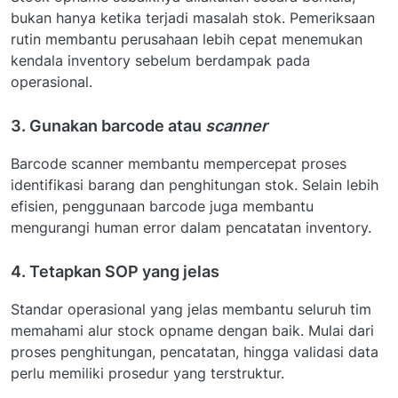
bukan hanya ketika terjadi masalah stok. Pemeriksaan
rutin membantu perusahaan lebih cepat menemukan
kendala inventory sebelum berdampak pada
operasional.
3. Gunakan barcode atau
scanner
Barcode scanner membantu mempercepat proses
identifikasi barang dan penghitungan stok. Selain lebih
efisien, penggunaan barcode juga membantu
mengurangi human error dalam pencatatan inventory.
4. Tetapkan SOP yang jelas
Standar operasional yang jelas membantu seluruh tim
memahami alur stock opname dengan baik. Mulai dari
proses penghitungan, pencatatan, hingga validasi data
perlu memiliki prosedur yang terstruktur.