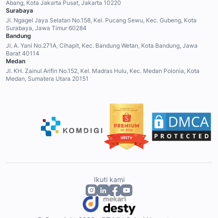
Abang, Kota Jakarta Pusat, Jakarta 10220
Surabaya
Jl. Ngagel Jaya Selatan No.158, Kel. Pucang Sewu, Kec. Gubeng, Kota
Surabaya, Jawa Timur 60284
Bandung
Jl. A. Yani No.271A, Cihapit, Kec. Bandung Wetan, Kota Bandung, Jawa
Barat 40114
Medan
Jl. KH. Zainul Arifin No.152, Kel. Madras Hulu, Kec. Medan Polonia, Kota
Medan, Sumatera Utara 20151
Ikuti kami