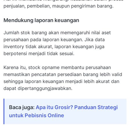
penjualan, pembelian, maupun pengiriman barang.
Mendukung laporan keuangan
Jumlah stok barang akan memengaruhi nilai aset
perusahaan pada laporan keuangan. Jika data
inventory tidak akurat, laporan keuangan juga
berpotensi menjadi tidak sesuai.
Karena itu, stock opname membantu perusahaan
memastikan pencatatan persediaan barang lebih valid
sehingga laporan keuangan menjadi lebih akurat dan
dapat dipertanggungjawabkan.
Baca juga:
Apa itu Grosir? Panduan Strategi
untuk Pebisnis Online