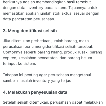
berikutnya adalah membandingkan hasil tersebut
dengan data inventory pada sistem. Tujuannya untuk
memastikan apakah jumlah stok aktual sesuai dengan
data pencatatan perusahaan.
3. Mengidentifikasi selisih
Jika ditemukan perbedaan jumlah barang, maka
perusahaan perlu mengidentifikasi selisih tersebut.
Contohnya seperti barang hilang, produk rusak, barang
expired, kesalahan pencatatan, dan barang belum
terinput ke sistem.
Tahapan ini penting agar perusahaan mengetahui
sumber masalah inventory yang terjadi.
4. Melakukan penyesuaian data
Setelah selisih ditemukan, perusahaan dapat melakukan