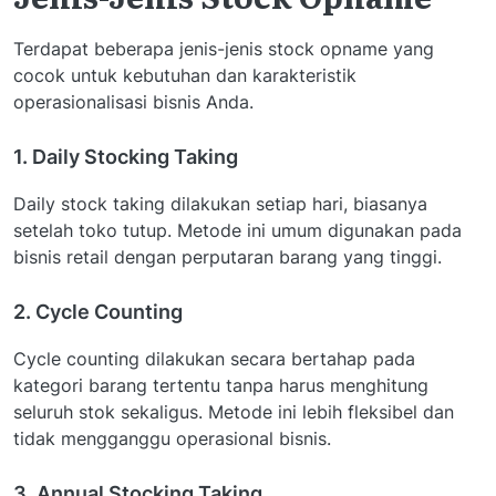
Terdapat beberapa jenis-jenis stock opname yang
cocok untuk kebutuhan dan karakteristik
operasionalisasi bisnis Anda.
1. Daily Stocking Taking
Daily stock taking dilakukan setiap hari, biasanya
setelah toko tutup. Metode ini umum digunakan pada
bisnis retail dengan perputaran barang yang tinggi.
2. Cycle Counting
Cycle counting dilakukan secara bertahap pada
kategori barang tertentu tanpa harus menghitung
seluruh stok sekaligus. Metode ini lebih fleksibel dan
tidak mengganggu operasional bisnis.
3. Annual Stocking Taking