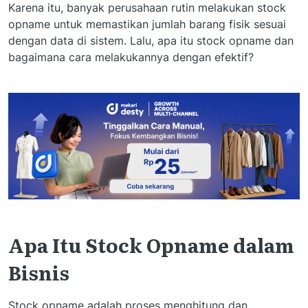
Karena itu, banyak perusahaan rutin melakukan stock
opname untuk memastikan jumlah barang fisik sesuai
dengan data di sistem. Lalu, apa itu stock opname dan
bagaimana cara melakukannya dengan efektif?
Apa Itu Stock Opname dalam
Bisnis
Stock opname adalah proses menghitung dan