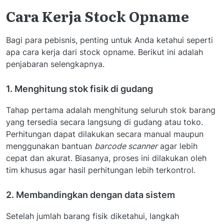
Cara Kerja Stock Opname
Bagi para pebisnis, penting untuk Anda ketahui seperti
apa cara kerja dari stock opname. Berikut ini adalah
penjabaran selengkapnya.
1. Menghitung stok fisik di gudang
Tahap pertama adalah menghitung seluruh stok barang
yang tersedia secara langsung di gudang atau toko.
Perhitungan dapat dilakukan secara manual maupun
menggunakan bantuan
barcode scanner
agar lebih
cepat dan akurat. Biasanya, proses ini dilakukan oleh
tim khusus agar hasil perhitungan lebih terkontrol.
2. Membandingkan dengan data sistem
Setelah jumlah barang fisik diketahui, langkah