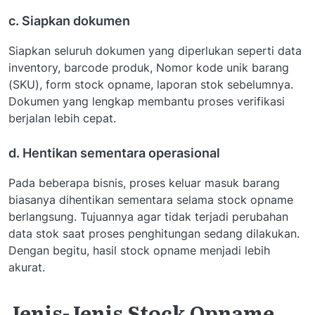
c. Siapkan dokumen
Siapkan seluruh dokumen yang diperlukan seperti data
inventory, barcode produk, Nomor kode unik barang
(SKU), form stock opname, laporan stok sebelumnya.
Dokumen yang lengkap membantu proses verifikasi
berjalan lebih cepat.
d. Hentikan sementara operasional
Pada beberapa bisnis, proses keluar masuk barang
biasanya dihentikan sementara selama stock opname
berlangsung. Tujuannya agar tidak terjadi perubahan
data stok saat proses penghitungan sedang dilakukan.
Dengan begitu, hasil stock opname menjadi lebih
akurat.
Jenis-Jenis Stock Opname