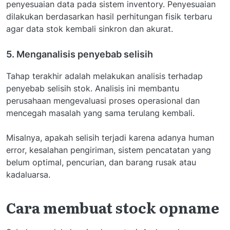
penyesuaian data pada sistem inventory. Penyesuaian
dilakukan berdasarkan hasil perhitungan fisik terbaru
agar data stok kembali sinkron dan akurat.
5. Menganalisis penyebab selisih
Tahap terakhir adalah melakukan analisis terhadap
penyebab selisih stok. Analisis ini membantu
perusahaan mengevaluasi proses operasional dan
mencegah masalah yang sama terulang kembali.
Misalnya, apakah selisih terjadi karena adanya human
error, kesalahan pengiriman, sistem pencatatan yang
belum optimal, pencurian, dan barang rusak atau
kadaluarsa.
Cara membuat stock opname