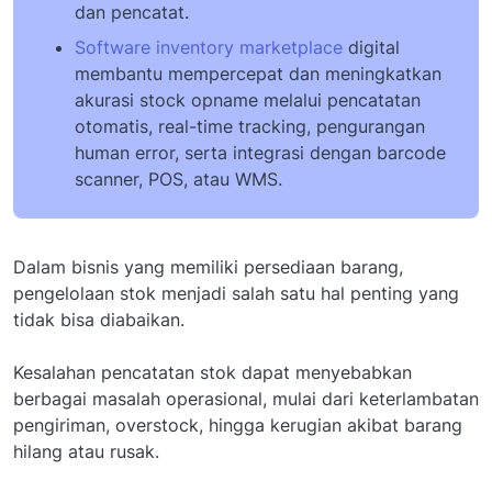
dan pencatat.
Software inventory marketplace
digital
membantu mempercepat dan meningkatkan
akurasi stock opname melalui pencatatan
otomatis, real-time tracking, pengurangan
human error, serta integrasi dengan barcode
scanner, POS, atau WMS.
Dalam bisnis yang memiliki persediaan barang,
pengelolaan stok menjadi salah satu hal penting yang
tidak bisa diabaikan.
Kesalahan pencatatan stok dapat menyebabkan
berbagai masalah operasional, mulai dari keterlambatan
pengiriman, overstock, hingga kerugian akibat barang
hilang atau rusak.