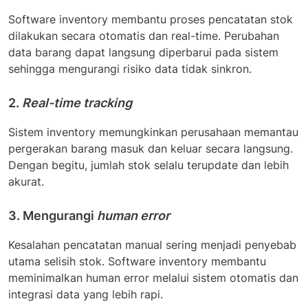
Software inventory membantu proses pencatatan stok
dilakukan secara otomatis dan real-time. Perubahan
data barang dapat langsung diperbarui pada sistem
sehingga mengurangi risiko data tidak sinkron.
2.
Real-time tracking
Sistem inventory memungkinkan perusahaan memantau
pergerakan barang masuk dan keluar secara langsung.
Dengan begitu, jumlah stok selalu terupdate dan lebih
akurat.
3. Mengurangi
human error
Kesalahan pencatatan manual sering menjadi penyebab
utama selisih stok. Software inventory membantu
meminimalkan human error melalui sistem otomatis dan
integrasi data yang lebih rapi.