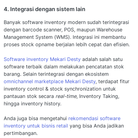
4. Integrasi dengan sistem lain
Banyak software inventory modern sudah terintegrasi
dengan barcode scanner, POS, maupun Warehouse
Management System (WMS). Integrasi ini membantu
proses stock opname berjalan lebih cepat dan efisien.
Software inventory Mekari Desty
adalah salah satu
software terbaik dalam melakukan pencatatan stok
barang. Selain terintegrasi dengan ekosistem
omnichannel marketplace Mekari Desty
, terdapat fitur
inventory control & stock synchronization untuk
pantauan stok secara
real-time
, Inventory Taking,
hingga inventory history.
Anda juga bisa mengetahui
rekomendasi software
inventory untuk bisnis retail
yang bisa Anda jadikan
pertimbangan.