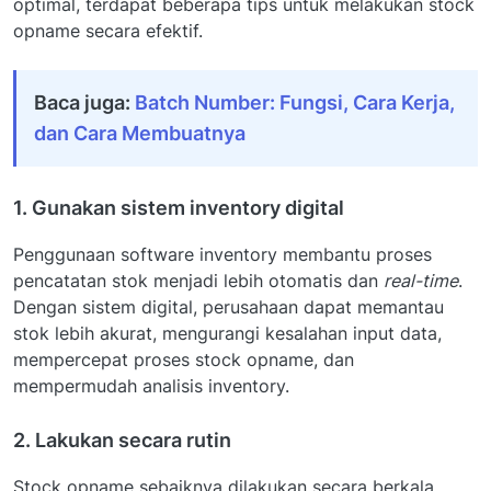
optimal, terdapat beberapa tips untuk melakukan stock
opname secara efektif.
Baca juga:
Batch Number: Fungsi, Cara Kerja,
dan Cara Membuatnya
1. Gunakan sistem inventory digital
Penggunaan software inventory membantu proses
pencatatan stok menjadi lebih otomatis dan
real-time
.
Dengan sistem digital, perusahaan dapat memantau
stok lebih akurat, mengurangi kesalahan input data,
mempercepat proses stock opname, dan
mempermudah analisis inventory.
2. Lakukan secara rutin
Stock opname sebaiknya dilakukan secara berkala,