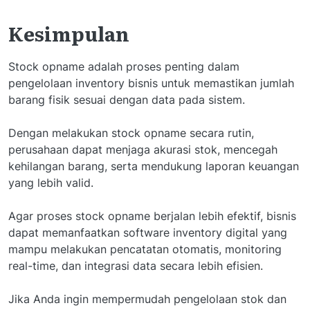
Kesimpulan
Stock opname adalah proses penting dalam
pengelolaan inventory bisnis untuk memastikan jumlah
barang fisik sesuai dengan data pada sistem.
Dengan melakukan stock opname secara rutin,
perusahaan dapat menjaga akurasi stok, mencegah
kehilangan barang, serta mendukung laporan keuangan
yang lebih valid.
Agar proses stock opname berjalan lebih efektif, bisnis
dapat memanfaatkan software inventory digital yang
mampu melakukan pencatatan otomatis, monitoring
real-time, dan integrasi data secara lebih efisien.
Jika Anda ingin mempermudah pengelolaan stok dan