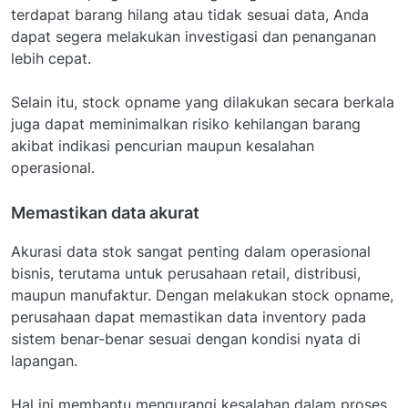
terdapat barang hilang atau tidak sesuai data, Anda
dapat segera melakukan investigasi dan penanganan
lebih cepat.
Selain itu, stock opname yang dilakukan secara berkala
juga dapat meminimalkan risiko kehilangan barang
akibat indikasi pencurian maupun kesalahan
operasional.
Memastikan data akurat
Akurasi data stok sangat penting dalam operasional
bisnis, terutama untuk perusahaan retail, distribusi,
maupun manufaktur. Dengan melakukan stock opname,
perusahaan dapat memastikan data inventory pada
sistem benar-benar sesuai dengan kondisi nyata di
lapangan.
Hal ini membantu mengurangi kesalahan dalam proses