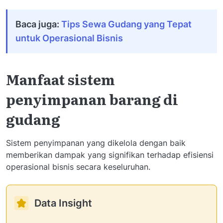
Baca juga:
Tips Sewa Gudang yang Tepat
untuk Operasional Bisnis
Manfaat sistem
penyimpanan barang di
gudang
Sistem penyimpanan yang dikelola dengan baik
memberikan dampak yang signifikan terhadap efisiensi
operasional bisnis secara keseluruhan.
Data Insight