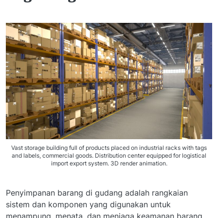
Vast storage building full of products placed on industrial racks with tags
and labels, commercial goods. Distribution center equipped for logistical
import export system. 3D render animation.
Penyimpanan barang di gudang adalah rangkaian
sistem dan komponen yang digunakan untuk
menampung, menata, dan menjaga keamanan barang