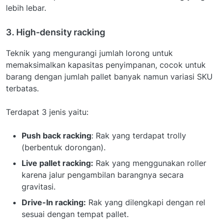
lebih lebar.
3. High-density racking
Teknik yang mengurangi jumlah lorong untuk
memaksimalkan kapasitas penyimpanan, cocok untuk
barang dengan jumlah pallet banyak namun variasi SKU
terbatas.
Terdapat 3 jenis yaitu:
Push back racking
: Rak yang terdapat trolly
(berbentuk dorongan).
Live pallet racking:
Rak yang menggunakan roller
karena jalur pengambilan barangnya secara
gravitasi.
Drive-In racking:
Rak yang dilengkapi dengan rel
sesuai dengan tempat pallet.