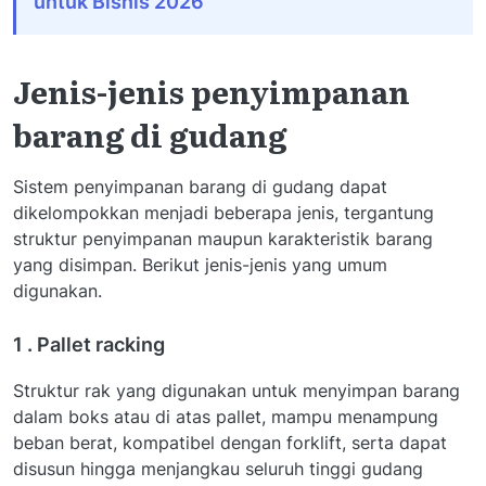
untuk Bisnis 2026
Jenis-jenis penyimpanan
barang di gudang
Sistem penyimpanan barang di gudang dapat
dikelompokkan menjadi beberapa jenis, tergantung
struktur penyimpanan maupun karakteristik barang
yang disimpan. Berikut jenis-jenis yang umum
digunakan.
1 . Pallet racking
Struktur rak yang digunakan untuk menyimpan barang
dalam boks atau di atas pallet, mampu menampung
beban berat, kompatibel dengan forklift, serta dapat
disusun hingga menjangkau seluruh tinggi gudang