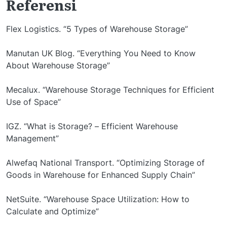
Referensi
Flex Logistics. “5 Types of Warehouse Storage”
Manutan UK Blog. “Everything You Need to Know
About Warehouse Storage”
Mecalux. “Warehouse Storage Techniques for Efficient
Use of Space”
IGZ. “What is Storage? – Efficient Warehouse
Management”
Alwefaq National Transport. “Optimizing Storage of
Goods in Warehouse for Enhanced Supply Chain”
NetSuite. “Warehouse Space Utilization: How to
Calculate and Optimize”