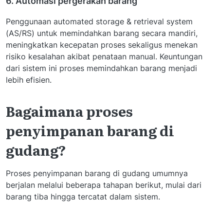
6. Automasi pergerakan barang
Penggunaan automated storage & retrieval system
(AS/RS) untuk memindahkan barang secara mandiri,
meningkatkan kecepatan proses sekaligus menekan
risiko kesalahan akibat penataan manual. Keuntungan
dari sistem ini proses memindahkan barang menjadi
lebih efisien.
Bagaimana proses
penyimpanan barang di
gudang?
Proses penyimpanan barang di gudang umumnya
berjalan melalui beberapa tahapan berikut, mulai dari
barang tiba hingga tercatat dalam sistem.