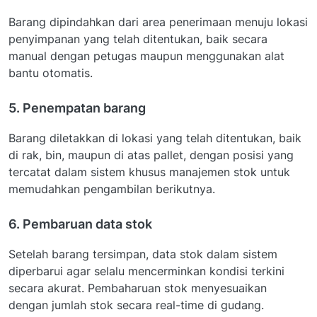
Barang dipindahkan dari area penerimaan menuju lokasi
penyimpanan yang telah ditentukan, baik secara
manual dengan petugas maupun menggunakan alat
bantu otomatis.
5. Penempatan barang
Barang diletakkan di lokasi yang telah ditentukan, baik
di rak, bin, maupun di atas pallet, dengan posisi yang
tercatat dalam sistem khusus manajemen stok untuk
memudahkan pengambilan berikutnya.
6. Pembaruan data stok
Setelah barang tersimpan, data stok dalam sistem
diperbarui agar selalu mencerminkan kondisi terkini
secara akurat. Pembaharuan stok menyesuaikan
dengan jumlah stok secara real-time di gudang.