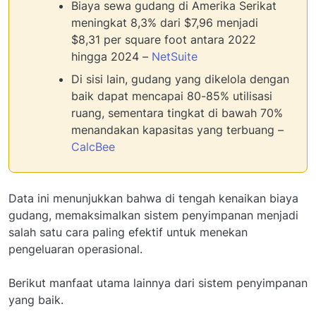
Biaya sewa gudang di Amerika Serikat
meningkat 8,3% dari $7,96 menjadi
$8,31 per square foot antara 2022
hingga 2024 –
NetSuite
Di sisi lain, gudang yang dikelola dengan
baik dapat mencapai 80-85% utilisasi
ruang, sementara tingkat di bawah 70%
menandakan kapasitas yang terbuang –
CalcBee
Data ini menunjukkan bahwa di tengah kenaikan biaya
gudang, memaksimalkan sistem penyimpanan menjadi
salah satu cara paling efektif untuk menekan
pengeluaran operasional.
Berikut manfaat utama lainnya dari sistem penyimpanan
yang baik.