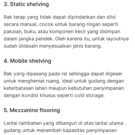
3. Static shelving
Rak tetap yang tidak dapat dipindahkan dan diisi
secara manual, cocok untuk barang ringan seperti
pakaian, buku, atau komponen kecil yang disimpan
dalam jangka pendek. Oleh karena itu, untuk layoutnya
sudah didesain menyesuaikan jenis barang.
4. Mobile shelving
Rak yang dipasang pada rel sehingga dapat digeser
untuk menghemat ruang, ideal untuk gudang dengan
keterbatasan lahan maupun kebutuhan penyimpanan
dengan kondisi khusus seperti cold storage.
5. Mezzanine flooring
Lantai tambahan yang dibangun di atas lantai utama
gudang untuk menambah kapasitas penyimpanan