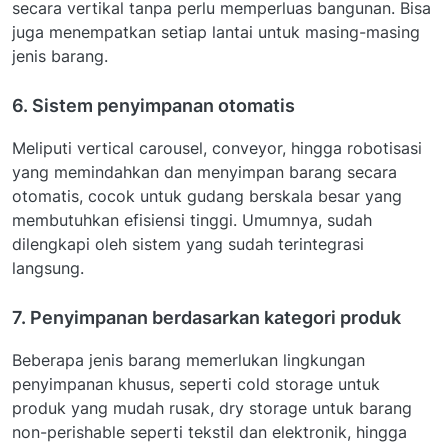
secara vertikal tanpa perlu memperluas bangunan. Bisa
juga menempatkan setiap lantai untuk masing-masing
jenis barang.
6. Sistem penyimpanan otomatis
Meliputi vertical carousel, conveyor, hingga robotisasi
yang memindahkan dan menyimpan barang secara
otomatis, cocok untuk gudang berskala besar yang
membutuhkan efisiensi tinggi. Umumnya, sudah
dilengkapi oleh sistem yang sudah terintegrasi
langsung.
7. Penyimpanan berdasarkan kategori produk
Beberapa jenis barang memerlukan lingkungan
penyimpanan khusus, seperti cold storage untuk
produk yang mudah rusak, dry storage untuk barang
non-perishable seperti tekstil dan elektronik, hingga