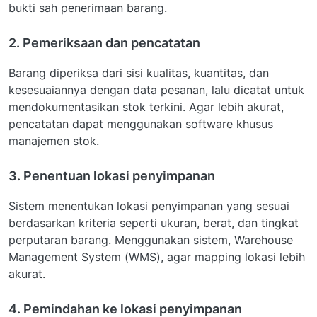
bukti sah penerimaan barang.
2. Pemeriksaan dan pencatatan
Barang diperiksa dari sisi kualitas, kuantitas, dan
kesesuaiannya dengan data pesanan, lalu dicatat untuk
mendokumentasikan stok terkini. Agar lebih akurat,
pencatatan dapat menggunakan software khusus
manajemen stok.
3. Penentuan lokasi penyimpanan
Sistem menentukan lokasi penyimpanan yang sesuai
berdasarkan kriteria seperti ukuran, berat, dan tingkat
perputaran barang. Menggunakan sistem, Warehouse
Management System (WMS), agar mapping lokasi lebih
akurat.
4. Pemindahan ke lokasi penyimpanan