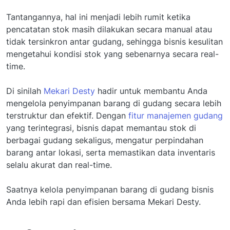
Tantangannya, hal ini menjadi lebih rumit ketika
pencatatan stok masih dilakukan secara manual atau
tidak tersinkron antar gudang, sehingga bisnis kesulitan
mengetahui kondisi stok yang sebenarnya secara real-
time.
Di sinilah
Mekari Desty
hadir untuk membantu Anda
mengelola penyimpanan barang di gudang secara lebih
terstruktur dan efektif. Dengan
fitur manajemen gudang
yang terintegrasi, bisnis dapat memantau stok di
berbagai gudang sekaligus, mengatur perpindahan
barang antar lokasi, serta memastikan data inventaris
selalu akurat dan real-time.
Saatnya kelola penyimpanan barang di gudang bisnis
Anda lebih rapi dan efisien bersama Mekari Desty.