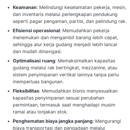
Keamanan
: Melindungi keselamatan pekerja, mesin,
dan inventaris melalui perlengkapan pendukung
seperti pagar pengaman, partisi, dan pelindung rak.
Efisiensi operasional
: Memudahkan pekerja
menemukan dan mengambil barang lebih cepat,
sehingga alur kerja gudang menjadi lebih lancar
dan mudah dinavigasi.
Optimalisasi ruang
: Memaksimalkan kapasitas
gudang melalui rak bertingkat, mezzanine, atau
sistem penyimpanan vertikal lainnya tanpa perlu
memperluas bangunan.
Fleksibilitas
: Memudahkan bisnis menyesuaikan
kapasitas penyimpanan sesuai perubahan
permintaan, termasuk saat menghadapi musim
ramai atau lonjakan stok.
Penghematan biaya jangka panjang
: Mengurangi
biaya transportasi dan pengadaan melalui