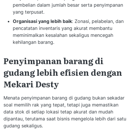
pembelian dalam jumlah besar serta penyimpanan
yang terpusat.
Organisasi yang lebih baik
: Zonasi, pelabelan, dan
pencatatan inventaris yang akurat membantu
meminimalkan kesalahan sekaligus mencegah
kehilangan barang.
Penyimpanan barang di
gudang lebih efisien dengan
Mekari Desty
Menata penyimpanan barang di gudang bukan sekadar
soal memilih rak yang tepat, tetapi juga memastikan
data stok di setiap lokasi tetap akurat dan mudah
dipantau, terutama saat bisnis mengelola lebih dari satu
gudang sekaligus.