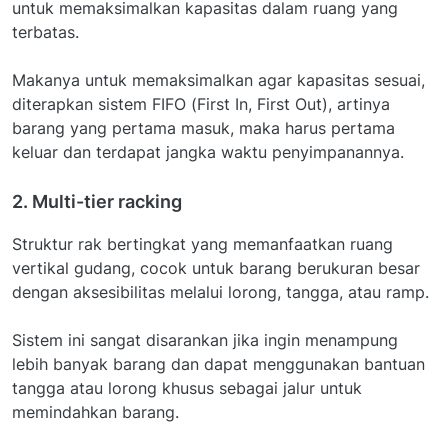
untuk memaksimalkan kapasitas dalam ruang yang
terbatas.
Makanya untuk memaksimalkan agar kapasitas sesuai,
diterapkan sistem FIFO (First In, First Out), artinya
barang yang pertama masuk, maka harus pertama
keluar dan terdapat jangka waktu penyimpanannya.
2. Multi-tier racking
Struktur rak bertingkat yang memanfaatkan ruang
vertikal gudang, cocok untuk barang berukuran besar
dengan aksesibilitas melalui lorong, tangga, atau ramp.
Sistem ini sangat disarankan jika ingin menampung
lebih banyak barang dan dapat menggunakan bantuan
tangga atau lorong khusus sebagai jalur untuk
memindahkan barang.