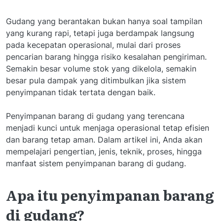
Gudang yang berantakan bukan hanya soal tampilan
yang kurang rapi, tetapi juga berdampak langsung
pada kecepatan operasional, mulai dari proses
pencarian barang hingga risiko kesalahan pengiriman.
Semakin besar volume stok yang dikelola, semakin
besar pula dampak yang ditimbulkan jika sistem
penyimpanan tidak tertata dengan baik.
Penyimpanan barang di gudang yang terencana
menjadi kunci untuk menjaga operasional tetap efisien
dan barang tetap aman. Dalam artikel ini, Anda akan
mempelajari pengertian, jenis, teknik, proses, hingga
manfaat sistem penyimpanan barang di gudang.
Apa itu penyimpanan barang
di gudang?