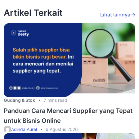
Artikel Terkait
Lihat lainnya
Gudang & Stok
7 mins read
Panduan Cara Mencari Supplier yang Tepat
untuk Bisnis Online
Adinda Aurel
6 Agustus 2026