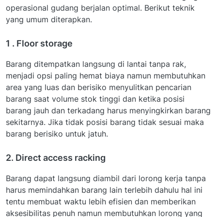
operasional gudang berjalan optimal. Berikut teknik
yang umum diterapkan.
1 . Floor storage
Barang ditempatkan langsung di lantai tanpa rak,
menjadi opsi paling hemat biaya namun membutuhkan
area yang luas dan berisiko menyulitkan pencarian
barang saat volume stok tinggi dan ketika posisi
barang jauh dan terkadang harus menyingkirkan barang
sekitarnya. Jika tidak posisi barang tidak sesuai maka
barang berisiko untuk jatuh.
2. Direct access racking
Barang dapat langsung diambil dari lorong kerja tanpa
harus memindahkan barang lain terlebih dahulu hal ini
tentu membuat waktu lebih efisien dan memberikan
aksesibilitas penuh namun membutuhkan lorong yang