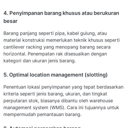
4. Penyimpanan barang khusus atau berukuran
besar
Barang panjang seperti pipa, kabel gulung, atau
material konstruksi memerlukan teknik khusus seperti
cantilever racking yang menopang barang secara
horizontal. Penempatan rak disesuaikan dengan
kategori dan ukuran jenis barang.
5. Optimal location management (slotting)
Penentuan lokasi penyimpanan yang tepat berdasarkan
kriteria seperti jenis barang, ukuran, dan tingkat
perputaran stok, biasanya dibantu oleh warehouse
management system (WMS). Cara ini tujuannya untuk
mempermudah pemantauan barang.