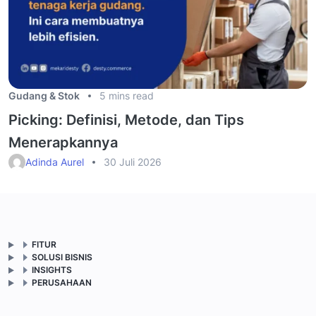
Gudang & Stok
5 mins read
Picking: Definisi, Metode, dan Tips
Menerapkannya
Adinda Aurel
30 Juli 2026
FITUR
SOLUSI BISNIS
INSIGHTS
PERUSAHAAN