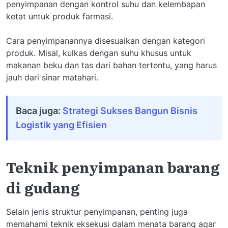
penyimpanan dengan kontrol suhu dan kelembapan
ketat untuk produk farmasi.
Cara penyimpanannya disesuaikan dengan kategori
produk. Misal, kulkas dengan suhu khusus untuk
makanan beku dan tas dari bahan tertentu, yang harus
jauh dari sinar matahari.
Baca juga:
Strategi Sukses Bangun Bisnis
Logistik yang Efisien
Teknik penyimpanan barang
di gudang
Selain jenis struktur penyimpanan, penting juga
memahami teknik eksekusi dalam menata barang agar