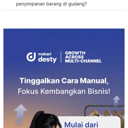
penyimpanan barang di gudang?