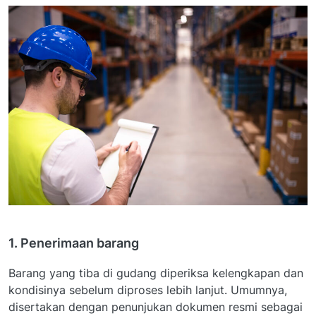
1. Penerimaan barang
Barang yang tiba di gudang diperiksa kelengkapan dan
kondisinya sebelum diproses lebih lanjut. Umumnya,
disertakan dengan penunjukan dokumen resmi sebagai