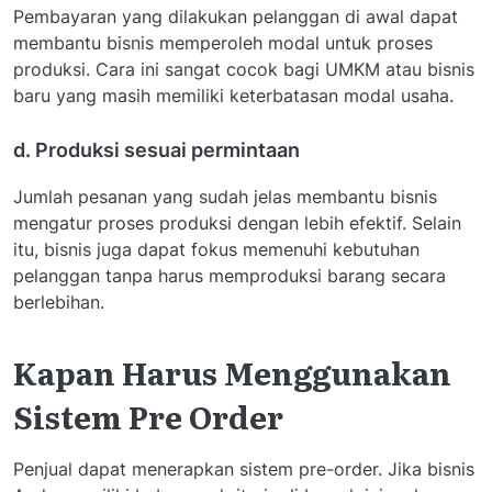
Pembayaran yang dilakukan pelanggan di awal dapat
membantu bisnis memperoleh modal untuk proses
produksi. Cara ini sangat cocok bagi UMKM atau bisnis
baru yang masih memiliki keterbatasan modal usaha.
d. Produksi sesuai permintaan
Jumlah pesanan yang sudah jelas membantu bisnis
mengatur proses produksi dengan lebih efektif. Selain
itu, bisnis juga dapat fokus memenuhi kebutuhan
pelanggan tanpa harus memproduksi barang secara
berlebihan.
Kapan Harus Menggunakan
Sistem Pre Order
Penjual dapat menerapkan sistem pre-order. Jika bisnis