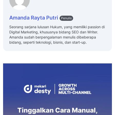
Amanda Rayta Putri
Penulis
Seorang sarjana lulusan Hukum, yang memiliki passion di
Digital Marketing, khususnya bidang SEO dan Writer.
Amanda sudah berpengalaman menulis dibeberapa
bidang, seperti teknologi, bisnis, dan start-up.