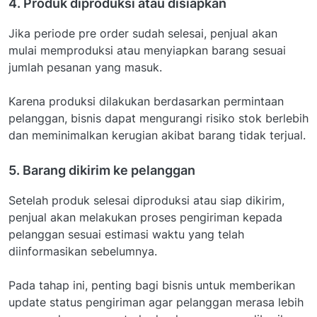
4. Produk diproduksi atau disiapkan
Jika periode pre order sudah selesai, penjual akan
mulai memproduksi atau menyiapkan barang sesuai
jumlah pesanan yang masuk.
Karena produksi dilakukan berdasarkan permintaan
pelanggan, bisnis dapat mengurangi risiko stok berlebih
dan meminimalkan kerugian akibat barang tidak terjual.
5. Barang dikirim ke pelanggan
Setelah produk selesai diproduksi atau siap dikirim,
penjual akan melakukan proses pengiriman kepada
pelanggan sesuai estimasi waktu yang telah
diinformasikan sebelumnya.
Pada tahap ini, penting bagi bisnis untuk memberikan
update status pengiriman agar pelanggan merasa lebih