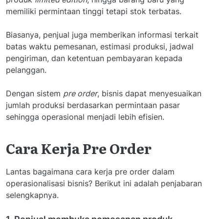
memiliki permintaan tinggi tetapi stok terbatas.
Biasanya, penjual juga memberikan informasi terkait
batas waktu pemesanan, estimasi produksi, jadwal
pengiriman, dan ketentuan pembayaran kepada
pelanggan.
Dengan sistem
pre order
, bisnis dapat menyesuaikan
jumlah produksi berdasarkan permintaan pasar
sehingga operasional menjadi lebih efisien.
Cara Kerja Pre Order
Lantas bagaimana cara kerja pre order dalam
operasionalisasi bisnis? Berikut ini adalah penjabaran
selengkapnya.