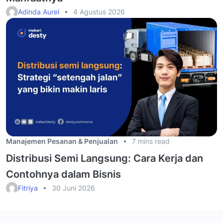
Adinda Aurel
4 Agustus 2026
Manajemen Pesanan & Penjualan
7 mins read
Distribusi Semi Langsung: Cara Kerja dan
Contohnya dalam Bisnis
Fitriya
30 Juni 2026