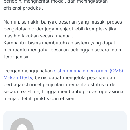
berlebih, menghemat modal, dan meningkatkan
efisiensi produksi.
Namun, semakin banyak pesanan yang masuk, proses
pengelolaan order juga menjadi lebih kompleks jika
masih dilakukan secara manual.
Karena itu, bisnis membutuhkan sistem yang dapat
membantu mengatur pesanan pelanggan secara lebih
terorganisir.
Dengan menggunakan
sistem manajemen order (OMS)
Mekari Desty
, bisnis dapat mengelola pesanan dari
berbagai channel penjualan, memantau status order
secara real-time, hingga membantu proses operasional
menjadi lebih praktis dan efisien.