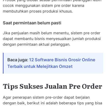
cocok menggunakan sistem pre order karena
membutuhkan proses produksi khusus.
Saat permintaan belum pasti
Jika penjualan masih belum menentu, sistem pre order
dapat membantu bisnis menyesuaikan jumlah produksi
dengan permintaan aktual pelanggan.
Baca juga:
12 Software Bisnis Grosir Online
Terbaik untuk Melejitkan Omzet
Tips Sukses Jualan Pre Order
Agar penerapan sistem pre-order dapat berjalan
dengan baik, berikut ini adalah beberapa tips yang bisa