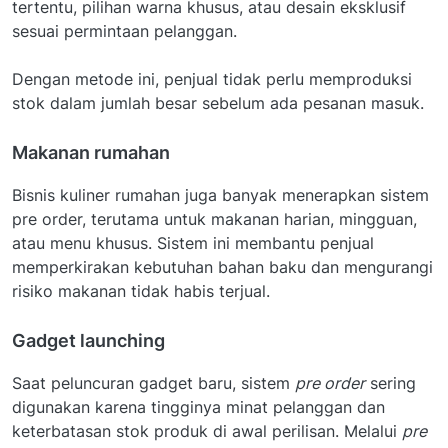
tertentu, pilihan warna khusus, atau desain eksklusif
sesuai permintaan pelanggan.
Dengan metode ini, penjual tidak perlu memproduksi
stok dalam jumlah besar sebelum ada pesanan masuk.
Makanan rumahan
Bisnis kuliner rumahan juga banyak menerapkan sistem
pre order, terutama untuk makanan harian, mingguan,
atau menu khusus. Sistem ini membantu penjual
memperkirakan kebutuhan bahan baku dan mengurangi
risiko makanan tidak habis terjual.
Gadget launching
Saat peluncuran gadget baru, sistem
pre order
sering
digunakan karena tingginya minat pelanggan dan
keterbatasan stok produk di awal perilisan. Melalui
pre