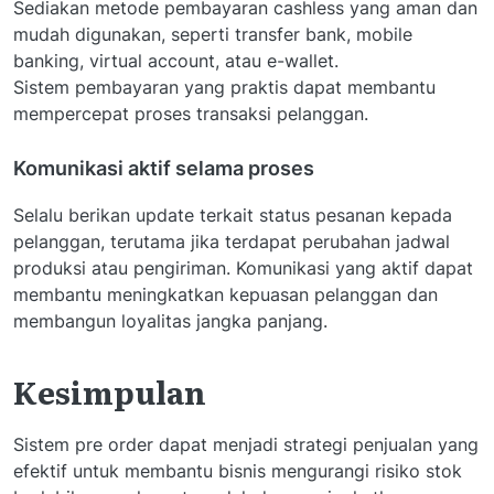
Sediakan metode pembayaran cashless yang aman dan
mudah digunakan, seperti transfer bank, mobile
banking, virtual account, atau e-wallet.
Sistem pembayaran yang praktis dapat membantu
mempercepat proses transaksi pelanggan.
Komunikasi aktif selama proses
Selalu berikan update terkait status pesanan kepada
pelanggan, terutama jika terdapat perubahan jadwal
produksi atau pengiriman. Komunikasi yang aktif dapat
membantu meningkatkan kepuasan pelanggan dan
membangun loyalitas jangka panjang.
Kesimpulan
Sistem pre order dapat menjadi strategi penjualan yang
efektif untuk membantu bisnis mengurangi risiko stok