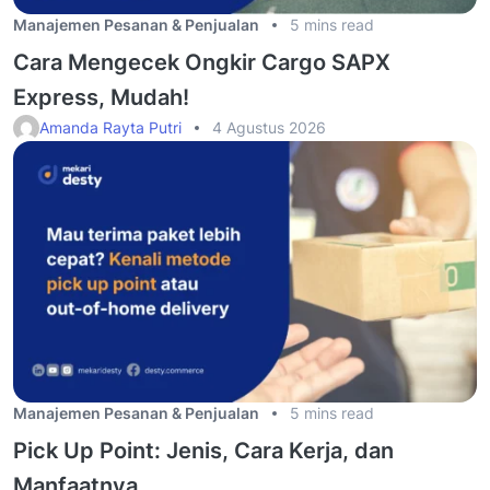
Manajemen Pesanan & Penjualan
5 mins read
Cara Mengecek Ongkir Cargo SAPX
Express, Mudah!
Amanda Rayta Putri
4 Agustus 2026
Manajemen Pesanan & Penjualan
5 mins read
Pick Up Point: Jenis, Cara Kerja, dan
Manfaatnya