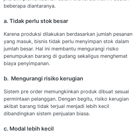
beberapa diantaranya.
a. Tidak perlu stok besar
Karena produksi dilakukan berdasarkan jumlah pesanan
yang masuk, bisnis tidak perlu menyimpan stok dalam
jumlah besar. Hal ini membantu mengurangi risiko
penumpukan barang di gudang sekaligus menghemat
biaya penyimpanan.
b. Mengurangi risiko kerugian
Sistem pre order memungkinkan produk dibuat sesuai
permintaan pelanggan. Dengan begitu, risiko kerugian
akibat barang tidak terjual menjadi lebih kecil
dibandingkan sistem penjualan biasa.
c. Modal lebih kecil