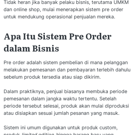
Tidak heran jika banyak pelaku bisnis, terutama UMKM
dan online shop, mulai menerapkan sistem pre order
untuk mendukung operasional penjualan mereka.
Apa Itu Sistem Pre Order
dalam Bisnis
Pre order adalah sistem pembelian di mana pelanggan
melakukan pemesanan dan pembayaran terlebih dahulu
sebelum produk tersedia atau siap dikirim.
Dalam praktiknya, penjual biasanya membuka periode
pemesanan dalam jangka waktu tertentu. Setelah
periode tersebut selesai, produk akan mulai diproduksi
atau disiapkan sesuai jumlah pesanan yang masuk.
Sistem ini umum digunakan untuk produk custom,
produk
limited edition
, hingga barang baru yang