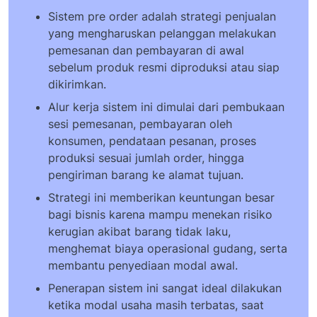
Sistem pre order adalah strategi penjualan
yang mengharuskan pelanggan melakukan
pemesanan dan pembayaran di awal
sebelum produk resmi diproduksi atau siap
dikirimkan.
Alur kerja sistem ini dimulai dari pembukaan
sesi pemesanan, pembayaran oleh
konsumen, pendataan pesanan, proses
produksi sesuai jumlah order, hingga
pengiriman barang ke alamat tujuan.
Strategi ini memberikan keuntungan besar
bagi bisnis karena mampu menekan risiko
kerugian akibat barang tidak laku,
menghemat biaya operasional gudang, serta
membantu penyediaan modal awal.
Penerapan sistem ini sangat ideal dilakukan
ketika modal usaha masih terbatas, saat