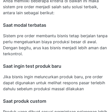
Anda memiliki beberapa kriteria di bawah ini maka
sistem pre order menjadi salah satu solusi terbaik,
antara lain sebagai berikut:
Saat modal terbatas
Sistem pre order membantu bisnis tetap berjalan tanpa
perlu mengeluarkan biaya produksi besar di awal.
Dengan begitu, arus kas bisnis menjadi lebih aman dan
terkontrol.
Saat ingin test produk baru
Jika bisnis ingin meluncurkan produk baru, pre order
dapat digunakan untuk melihat respons pasar terlebih
dahulu sebelum produksi massal dilakukan
Saat produk custom
Produk yang dibuat sesuai permintaan pelanggan lebih