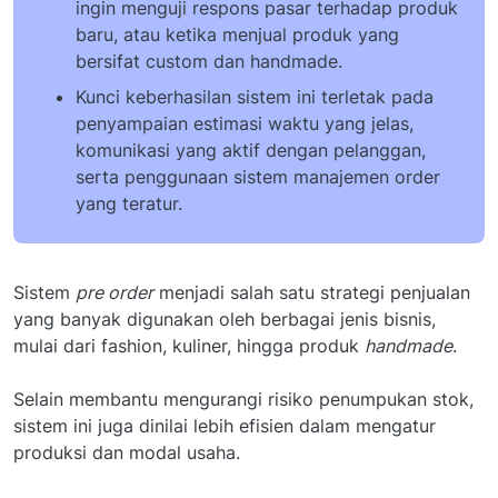
ingin menguji respons pasar terhadap produk
baru, atau ketika menjual produk yang
bersifat custom dan handmade.
Kunci keberhasilan sistem ini terletak pada
penyampaian estimasi waktu yang jelas,
komunikasi yang aktif dengan pelanggan,
serta penggunaan sistem manajemen order
yang teratur.
Sistem
pre order
menjadi salah satu strategi penjualan
yang banyak digunakan oleh berbagai jenis bisnis,
mulai dari fashion, kuliner, hingga produk
handmade
.
Selain membantu mengurangi risiko penumpukan stok,
sistem ini juga dinilai lebih efisien dalam mengatur
produksi dan modal usaha.