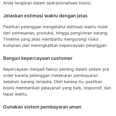
Anda terapkan dalam operasionalisasi bisnis.
Jelaskan estimasi waktu dengan jelas
Pastikan pelanggan mengetahui estimasi waktu mulai
dari pemesanan, produksi, hingga pengiriman barang.
Timeline yang jelas membantu mengurangi risiko
komplain dan meningkatkan kepercayaan pelanggan.
Bangun kepercayaan customer
Kepercayaan menjadi faktor penting dalam sistem pre
order karena pelanggan melakukan pembayaran
sebelum barang tersedia. Oleh karena itu, pastikan
bisnis memberikan pelayanan yang baik, responsif, dan
tepat waktu.
Gunakan sistem pembayaran aman