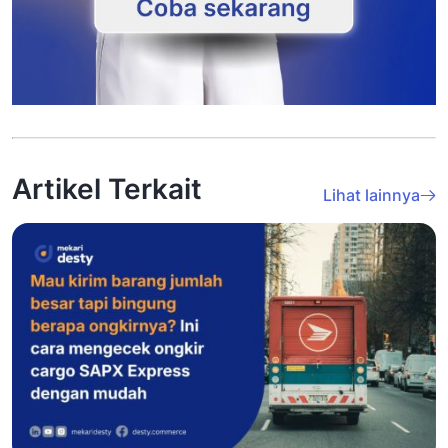
Artikel Terkait
Lihat lainnya