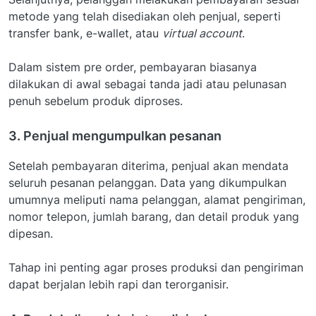
metode yang telah disediakan oleh penjual, seperti
transfer bank, e-wallet, atau
virtual account
.
Dalam sistem pre order, pembayaran biasanya
dilakukan di awal sebagai tanda jadi atau pelunasan
penuh sebelum produk diproses.
3. Penjual mengumpulkan pesanan
Setelah pembayaran diterima, penjual akan mendata
seluruh pesanan pelanggan. Data yang dikumpulkan
umumnya meliputi nama pelanggan, alamat pengiriman,
nomor telepon, jumlah barang, dan detail produk yang
dipesan.
Tahap ini penting agar proses produksi dan pengiriman
dapat berjalan lebih rapi dan terorganisir.