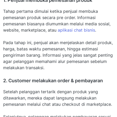
1. Penjual membuka pemesanan produk
Tahap pertama dimulai ketika penjual membuka
pemesanan produk secara pre order. Informasi
pemesanan biasanya diumumkan melalui media sosial,
website, marketplace, atau
aplikasi chat bisnis
.
Pada tahap ini, penjual akan menjelaskan detail produk,
harga, batas waktu pemesanan, hingga estimasi
pengiriman barang. Informasi yang jelas sangat penting
agar pelanggan memahami alur pemesanan sebelum
melakukan transaksi.
2. Customer melakukan order & pembayaran
Setelah pelanggan tertarik dengan produk yang
ditawarkan, mereka dapat langsung melakukan
pemesanan melalui chat atau checkout di marketplace.
Selanjutnya, pelanggan melakukan pembayaran sesuai