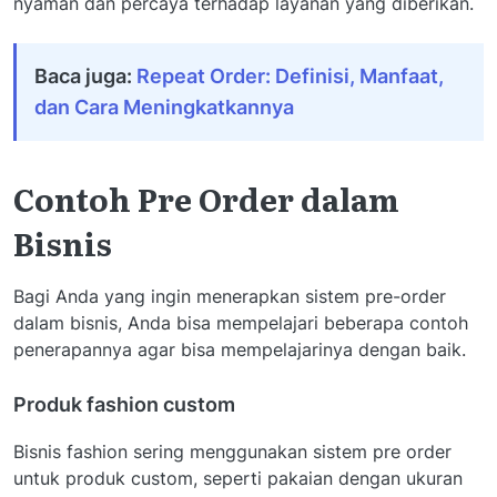
nyaman dan percaya terhadap layanan yang diberikan.
Baca juga:
Repeat Order: Definisi, Manfaat,
dan Cara Meningkatkannya
Contoh Pre Order dalam
Bisnis
Bagi Anda yang ingin menerapkan sistem pre-order
dalam bisnis, Anda bisa mempelajari beberapa contoh
penerapannya agar bisa mempelajarinya dengan baik.
Produk fashion custom
Bisnis fashion sering menggunakan sistem pre order
untuk produk custom, seperti pakaian dengan ukuran