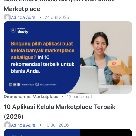
Marketplace
Adinda Aurel
24 Juli 2026
Omnichannel Marketplace
12 mins read
10 Aplikasi Kelola Marketplace Terbaik
(2026)
Adinda Aurel
10 Juli 2026