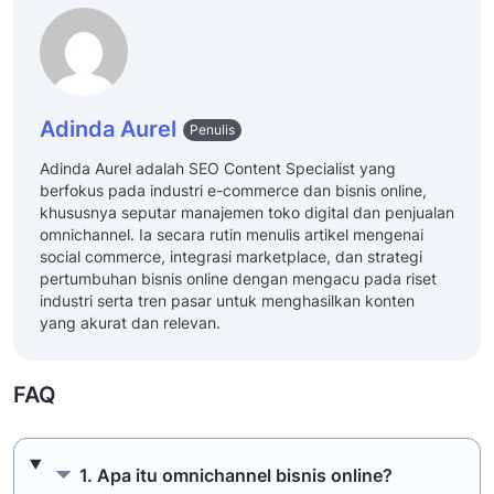
Adinda Aurel
Penulis
Adinda Aurel adalah SEO Content Specialist yang
berfokus pada industri e-commerce dan bisnis online,
khususnya seputar manajemen toko digital dan penjualan
omnichannel. Ia secara rutin menulis artikel mengenai
social commerce, integrasi marketplace, dan strategi
pertumbuhan bisnis online dengan mengacu pada riset
industri serta tren pasar untuk menghasilkan konten
yang akurat dan relevan.
FAQ
1. Apa itu omnichannel bisnis online?
1. Apa itu omnichannel bisnis online?