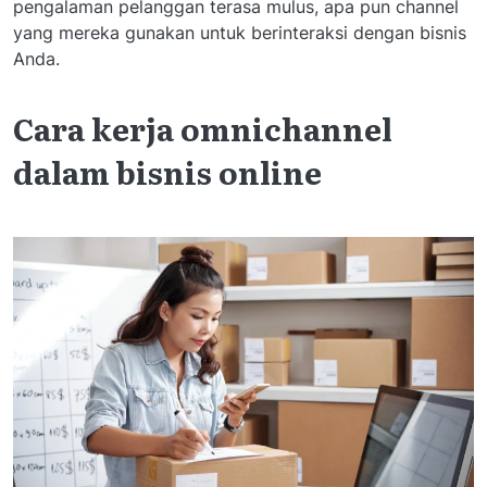
pengalaman pelanggan terasa mulus, apa pun channel
yang mereka gunakan untuk berinteraksi dengan bisnis
Anda.
Cara kerja omnichannel
dalam bisnis online