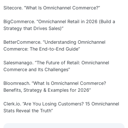
Sitecore. “What Is Omnichannel Commerce?”
BigCommerce. “Omnichannel Retail in 2026 (Build a
Strategy that Drives Sales)”
BetterCommerce. “Understanding Omnichannel
Commerce: The End-to-End Guide”
Salesmanago. “The Future of Retail: Omnichannel
Commerce and Its Challenges”
Bloomreach. “What Is Omnichannel Commerce?
Benefits, Strategy & Examples for 2026”
Clerk.io. “Are You Losing Customers? 15 Omnichannel
Stats Reveal the Truth”