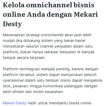
Kelola omnichannel bisnis
online Anda dengan Mekari
Desty
Menerapkan strategi omnichannel akan jauh lebih
mudah jika didukung sistem yang benar-benar
menyatukan seluruh channel penjualan dalam satu
platform, bukan hanya sekadar berjualan di banyak
tempat secara terpisah.
Platform terintegrasi menjadi penting, karena dengan
platform tersebut, sistem dapat menyatukan seluruh
operasional dalam satu tempat, bisnis dapat mengelola
stok, pesanan, hingga komunikasi pelanggan dengan
lebih efisien dan minim kesalahan.
Mekari Desty
hadir untuk membantu bisnis online