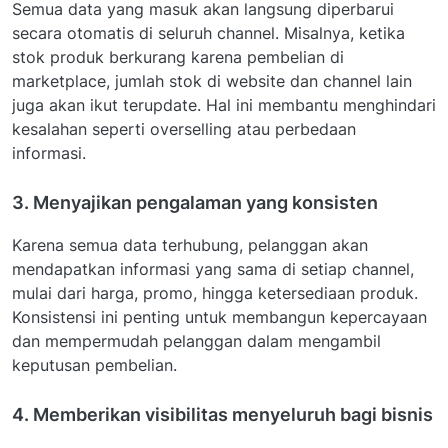
Semua data yang masuk akan langsung diperbarui
secara otomatis di seluruh channel. Misalnya, ketika
stok produk berkurang karena pembelian di
marketplace, jumlah stok di website dan channel lain
juga akan ikut terupdate. Hal ini membantu menghindari
kesalahan seperti overselling atau perbedaan
informasi.
3. Menyajikan pengalaman yang konsisten
Karena semua data terhubung, pelanggan akan
mendapatkan informasi yang sama di setiap channel,
mulai dari harga, promo, hingga ketersediaan produk.
Konsistensi ini penting untuk membangun kepercayaan
dan mempermudah pelanggan dalam mengambil
keputusan pembelian.
4. Memberikan visibilitas menyeluruh bagi bisnis