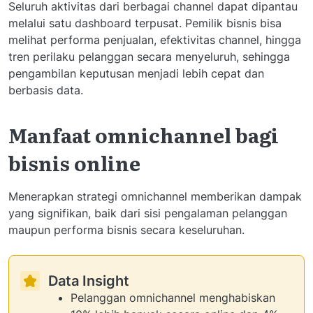
Seluruh aktivitas dari berbagai channel dapat dipantau
melalui satu dashboard terpusat. Pemilik bisnis bisa
melihat performa penjualan, efektivitas channel, hingga
tren perilaku pelanggan secara menyeluruh, sehingga
pengambilan keputusan menjadi lebih cepat dan
berbasis data.
Manfaat omnichannel bagi
bisnis online
Menerapkan strategi omnichannel memberikan dampak
yang signifikan, baik dari sisi pengalaman pelanggan
maupun performa bisnis secara keseluruhan.
Data Insight
Pelanggan omnichannel menghabiskan