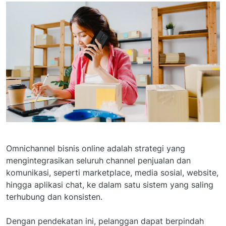
Omnichannel bisnis online adalah strategi yang
mengintegrasikan seluruh channel penjualan dan
komunikasi, seperti marketplace, media sosial, website,
hingga aplikasi chat, ke dalam satu sistem yang saling
terhubung dan konsisten.
Dengan pendekatan ini, pelanggan dapat berpindah