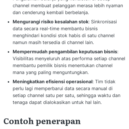
channel membuat pelanggan merasa lebih nyaman
dan cenderung kembali berbelanja.
Mengurangi risiko kesalahan stok
: Sinkronisasi
data secara real-time membantu bisnis
menghindari kondisi stok habis di satu channel
namun masih tersedia di channel lain.
Mempermudah pengambilan keputusan bisnis
:
Visibilitas menyeluruh atas performa setiap channel
membantu pemilik bisnis menentukan channel
mana yang paling menguntungkan.
Meningkatkan efisiensi operasional
: Tim tidak
perlu lagi memperbarui data secara manual di
setiap channel satu per satu, sehingga waktu dan
tenaga dapat dialokasikan untuk hal lain.
Contoh penerapan