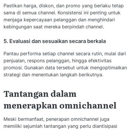
Pastikan harga, diskon, dan promo yang berlaku tetap
sama di semua channel. Konsistensi ini penting untuk
menjaga kepercayaan pelanggan dan menghindari
kebingungan saat mereka berpindah channel.
5. Evaluasi dan sesuaikan secara berkala
Pantau performa setiap channel secara rutin, mulai dari
penjualan, respons pelanggan, hingga efektivitas
promosi. Gunakan data tersebut untuk mengoptimalkan
strategi dan menentukan langkah berikutnya.
Tantangan dalam
menerapkan omnichannel
Meski bermanfaat, penerapan omnichannel juga
memiliki sejumlah tantangan yang perlu diantisipasi