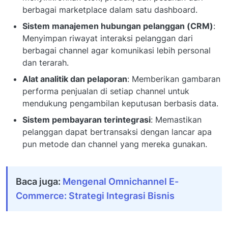
berbagai marketplace dalam satu dashboard.
Sistem manajemen hubungan pelanggan (CRM)
:
Menyimpan riwayat interaksi pelanggan dari
berbagai channel agar komunikasi lebih personal
dan terarah.
Alat analitik dan pelaporan
: Memberikan gambaran
performa penjualan di setiap channel untuk
mendukung pengambilan keputusan berbasis data.
Sistem pembayaran terintegrasi
: Memastikan
pelanggan dapat bertransaksi dengan lancar apa
pun metode dan channel yang mereka gunakan.
Baca juga:
Mengenal Omnichannel E-
Commerce: Strategi Integrasi Bisnis