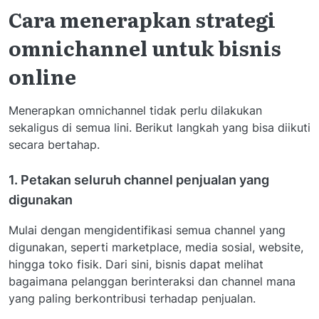
Cara menerapkan strategi
omnichannel untuk bisnis
online
Menerapkan omnichannel tidak perlu dilakukan
sekaligus di semua lini. Berikut langkah yang bisa diikuti
secara bertahap.
1. Petakan seluruh channel penjualan yang
digunakan
Mulai dengan mengidentifikasi semua channel yang
digunakan, seperti marketplace, media sosial, website,
hingga toko fisik. Dari sini, bisnis dapat melihat
bagaimana pelanggan berinteraksi dan channel mana
yang paling berkontribusi terhadap penjualan.