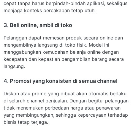
cepat tanpa harus berpindah-pindah aplikasi, sekaligus
menjaga konteks percakapan tetap utuh.
3. Beli online, ambil di toko
Pelanggan dapat memesan produk secara online dan
mengambilnya langsung di toko fisik. Model ini
menggabungkan kemudahan belanja online dengan
kecepatan dan kepastian pengambilan barang secara
langsung.
4. Promosi yang konsisten di semua channel
Diskon atau promo yang dibuat akan otomatis berlaku
di seluruh channel penjualan. Dengan begitu, pelanggan
tidak menemukan perbedaan harga atau penawaran
yang membingungkan, sehingga kepercayaan terhadap
bisnis tetap terjaga.