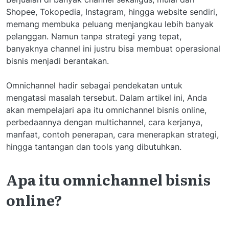
Shopee, Tokopedia, Instagram, hingga website sendiri,
memang membuka peluang menjangkau lebih banyak
pelanggan. Namun tanpa strategi yang tepat,
banyaknya channel ini justru bisa membuat operasional
bisnis menjadi berantakan.
Omnichannel hadir sebagai pendekatan untuk
mengatasi masalah tersebut. Dalam artikel ini, Anda
akan mempelajari apa itu omnichannel bisnis online,
perbedaannya dengan multichannel, cara kerjanya,
manfaat, contoh penerapan, cara menerapkan strategi,
hingga tantangan dan tools yang dibutuhkan.
Apa itu omnichannel bisnis
online?