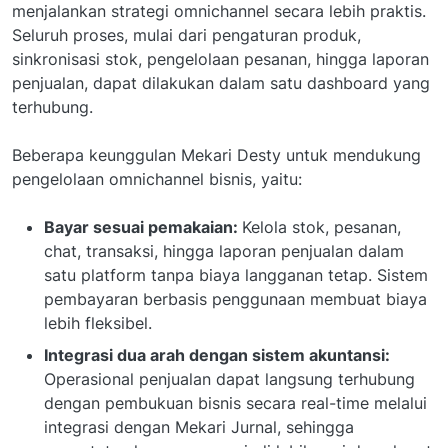
menjalankan strategi omnichannel secara lebih praktis.
Seluruh proses, mulai dari pengaturan produk,
sinkronisasi stok, pengelolaan pesanan, hingga laporan
penjualan, dapat dilakukan dalam satu dashboard yang
terhubung.
Beberapa keunggulan Mekari Desty untuk mendukung
pengelolaan omnichannel bisnis, yaitu:
Bayar sesuai pemakaian:
Kelola stok, pesanan,
chat, transaksi, hingga laporan penjualan dalam
satu platform tanpa biaya langganan tetap. Sistem
pembayaran berbasis penggunaan membuat biaya
lebih fleksibel.
Integrasi dua arah dengan sistem akuntansi:
Operasional penjualan dapat langsung terhubung
dengan pembukuan bisnis secara real-time melalui
integrasi dengan Mekari Jurnal, sehingga