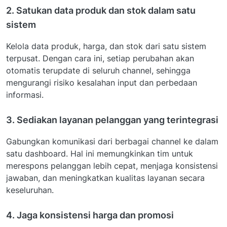
2. Satukan data produk dan stok dalam satu
sistem
Kelola data produk, harga, dan stok dari satu sistem
terpusat. Dengan cara ini, setiap perubahan akan
otomatis terupdate di seluruh channel, sehingga
mengurangi risiko kesalahan input dan perbedaan
informasi.
3. Sediakan layanan pelanggan yang terintegrasi
Gabungkan komunikasi dari berbagai channel ke dalam
satu dashboard. Hal ini memungkinkan tim untuk
merespons pelanggan lebih cepat, menjaga konsistensi
jawaban, dan meningkatkan kualitas layanan secara
keseluruhan.
4. Jaga konsistensi harga dan promosi