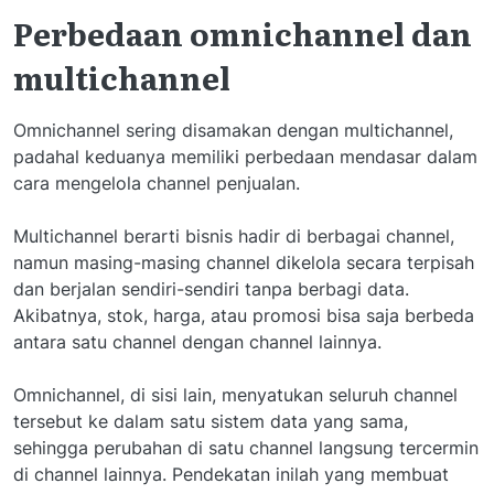
Perbedaan omnichannel dan
multichannel
Omnichannel sering disamakan dengan multichannel,
padahal keduanya memiliki perbedaan mendasar dalam
cara mengelola channel penjualan.
Multichannel berarti bisnis hadir di berbagai channel,
namun masing-masing channel dikelola secara terpisah
dan berjalan sendiri-sendiri tanpa berbagi data.
Akibatnya, stok, harga, atau promosi bisa saja berbeda
antara satu channel dengan channel lainnya.
Omnichannel, di sisi lain, menyatukan seluruh channel
tersebut ke dalam satu sistem data yang sama,
sehingga perubahan di satu channel langsung tercermin
di channel lainnya. Pendekatan inilah yang membuat