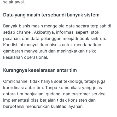
sejak awal.
Data yang masih tersebar di banyak sistem
Banyak bisnis masih mengelola data secara terpisah di
setiap channel. Akibatnya, informasi seperti stok,
pesanan, dan data pelanggan menjadi tidak sinkron.
Kondisi ini menyulitkan bisnis untuk mendapatkan
gambaran menyeluruh dan meningkatkan risiko
kesalahan operasional.
Kurangnya keselarasan antar tim
Omnichannel tidak hanya soal teknologi, tetapi juga
koordinasi antar tim. Tanpa komunikasi yang jelas
antara tim penjualan, gudang, dan customer service,
implementasi bisa berjalan tidak konsisten dan
berpotensi menurunkan kualitas layanan.