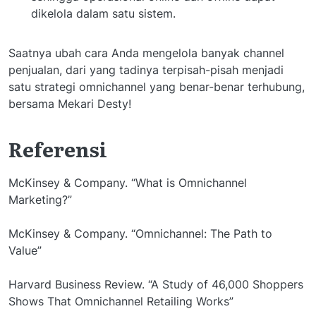
dikelola dalam satu sistem.
Saatnya ubah cara Anda mengelola banyak channel
penjualan, dari yang tadinya terpisah-pisah menjadi
satu strategi omnichannel yang benar-benar terhubung,
bersama Mekari Desty!
Referensi
McKinsey & Company. “What is Omnichannel
Marketing?”
McKinsey & Company. “Omnichannel: The Path to
Value”
Harvard Business Review. “A Study of 46,000 Shoppers
Shows That Omnichannel Retailing Works”