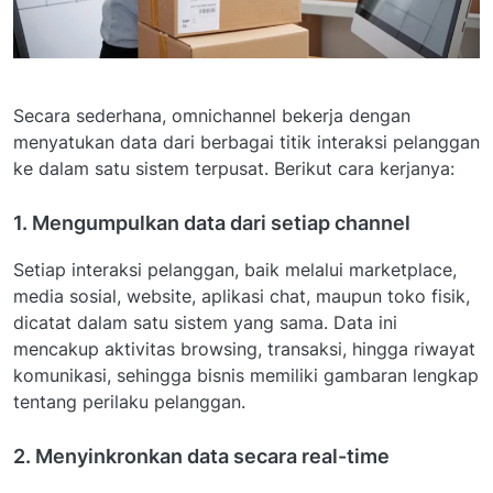
Secara sederhana, omnichannel bekerja dengan
menyatukan data dari berbagai titik interaksi pelanggan
ke dalam satu sistem terpusat. Berikut cara kerjanya:
1. Mengumpulkan data dari setiap channel
Setiap interaksi pelanggan, baik melalui marketplace,
media sosial, website, aplikasi chat, maupun toko fisik,
dicatat dalam satu sistem yang sama. Data ini
mencakup aktivitas browsing, transaksi, hingga riwayat
komunikasi, sehingga bisnis memiliki gambaran lengkap
tentang perilaku pelanggan.
2. Menyinkronkan data secara real-time