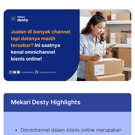
Mekari Desty Highlights
Omnichannel dalam bisnis online merupakan