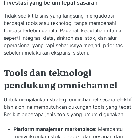
Investasi yang belum tepat sasaran
Tidak sedikit bisnis yang langsung mengadopsi
berbagai tools atau teknologi tanpa membenahi
fondasi terlebih dahulu. Padahal, kebutuhan utama
seperti integrasi data, sinkronisasi stok, dan alur
operasional yang rapi seharusnya menjadi prioritas
sebelum melakukan ekspansi sistem.
Tools dan teknologi
pendukung omnichannel
Untuk menjalankan strategi omnichannel secara efektif,
bisnis online membutuhkan dukungan tools yang tepat.
Berikut beberapa jenis tools yang umum digunakan.
Platform manajemen marketplace
: Membantu
menyinkronkan stok, produk, dan pesanan dari