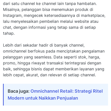
dari satu channel ke channel lain tanpa hambatan.
Misalnya, pelanggan bisa menemukan produk di
Instagram, mengecek ketersediaannya di marketplace,
lalu menyelesaikan pembelian melalui website atau
chat, dengan informasi yang tetap sama di setiap
tahap.
Lebih dari sekadar hadir di banyak channel,
omnichannel berfokus pada menciptakan pengalaman
pelanggan yang seamless. Data seperti stok, harga,
promo, hingga riwayat transaksi terintegrasi dengan
baik, sehingga bisnis dapat memberikan layanan yang
lebih cepat, akurat, dan relevan di setiap channel.
Baca juga:
Omnichannel Retail: Strategi Ritel
Modern untuk Naikkan Penjualan