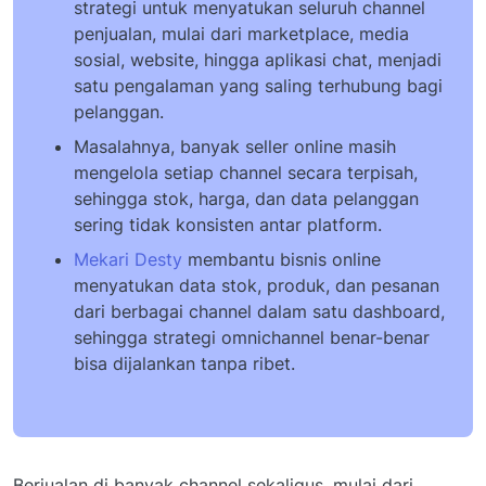
strategi untuk menyatukan seluruh channel
penjualan, mulai dari marketplace, media
sosial, website, hingga aplikasi chat, menjadi
satu pengalaman yang saling terhubung bagi
pelanggan.
Masalahnya, banyak seller online masih
mengelola setiap channel secara terpisah,
sehingga stok, harga, dan data pelanggan
sering tidak konsisten antar platform.
Mekari Desty
membantu bisnis online
menyatukan data stok, produk, dan pesanan
dari berbagai channel dalam satu dashboard,
sehingga strategi omnichannel benar-benar
bisa dijalankan tanpa ribet.
Berjualan di banyak channel sekaligus, mulai dari