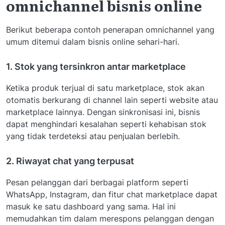
omnichannel bisnis online
Berikut beberapa contoh penerapan omnichannel yang
umum ditemui dalam bisnis online sehari-hari.
1. Stok yang tersinkron antar marketplace
Ketika produk terjual di satu marketplace, stok akan
otomatis berkurang di channel lain seperti website atau
marketplace lainnya. Dengan sinkronisasi ini, bisnis
dapat menghindari kesalahan seperti kehabisan stok
yang tidak terdeteksi atau penjualan berlebih.
2. Riwayat chat yang terpusat
Pesan pelanggan dari berbagai platform seperti
WhatsApp, Instagram, dan fitur chat marketplace dapat
masuk ke satu dashboard yang sama. Hal ini
memudahkan tim dalam merespons pelanggan dengan