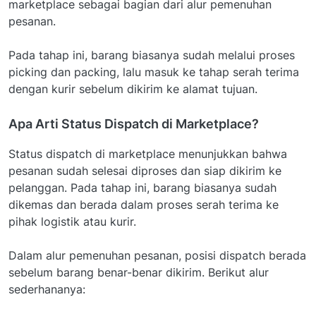
marketplace sebagai bagian dari alur pemenuhan
pesanan.
Pada tahap ini, barang biasanya sudah melalui proses
picking dan packing, lalu masuk ke tahap serah terima
dengan kurir sebelum dikirim ke alamat tujuan.
Apa Arti Status Dispatch di Marketplace?
Status dispatch di marketplace menunjukkan bahwa
pesanan sudah selesai diproses dan siap dikirim ke
pelanggan. Pada tahap ini, barang biasanya sudah
dikemas dan berada dalam proses serah terima ke
pihak logistik atau kurir.
Dalam alur pemenuhan pesanan, posisi dispatch berada
sebelum barang benar-benar dikirim. Berikut alur
sederhananya: