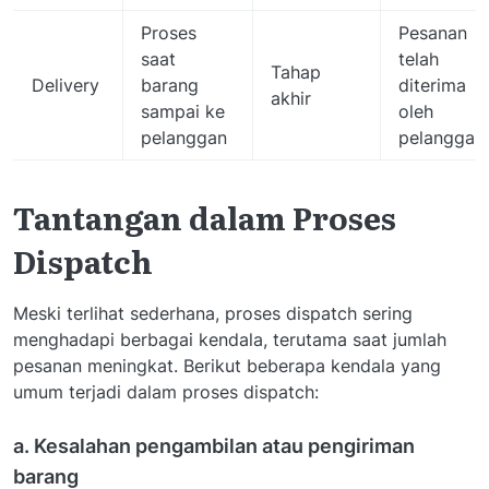
Proses
Pesanan
saat
telah
Tahap
Delivery
barang
diterima
akhir
sampai ke
oleh
pelanggan
pelanggan
Tantangan dalam Proses
Dispatch
Meski terlihat sederhana, proses dispatch sering
menghadapi berbagai kendala, terutama saat jumlah
pesanan meningkat. Berikut beberapa kendala yang
umum terjadi dalam proses dispatch:
a. Kesalahan pengambilan atau pengiriman
barang