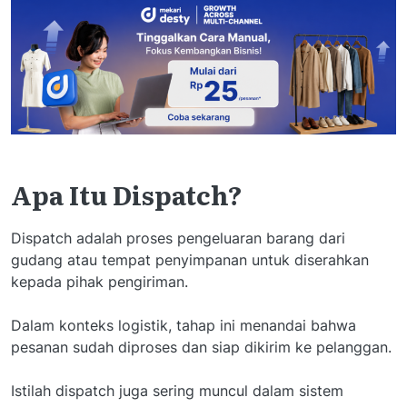
Apa Itu Dispatch?
Dispatch adalah proses pengeluaran barang dari
gudang atau tempat penyimpanan untuk diserahkan
kepada pihak pengiriman.
Dalam konteks logistik, tahap ini menandai bahwa
pesanan sudah diproses dan siap dikirim ke pelanggan.
Istilah dispatch juga sering muncul dalam sistem