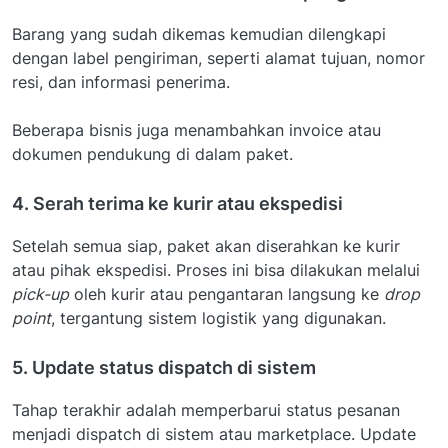
Barang yang sudah dikemas kemudian dilengkapi
dengan label pengiriman, seperti alamat tujuan, nomor
resi, dan informasi penerima.
Beberapa bisnis juga menambahkan invoice atau
dokumen pendukung di dalam paket.
4. Serah terima ke kurir atau ekspedisi
Setelah semua siap, paket akan diserahkan ke kurir
atau pihak ekspedisi. Proses ini bisa dilakukan melalui
pick-up
oleh kurir atau pengantaran langsung ke
drop
point
, tergantung sistem logistik yang digunakan.
5. Update status dispatch di sistem
Tahap terakhir adalah memperbarui status pesanan
menjadi dispatch di sistem atau marketplace. Update