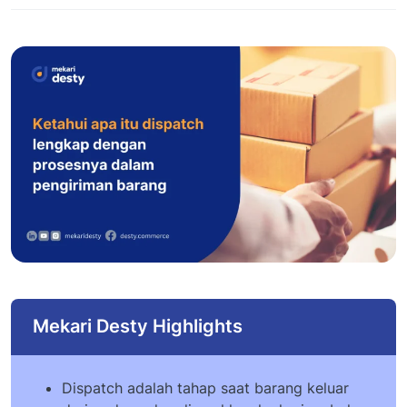
Mekari Desty Highlights
Dispatch adalah tahap saat barang keluar