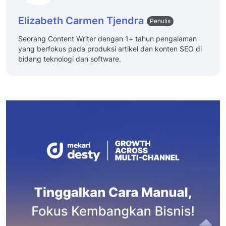
Elizabeth Carmen Tjendra
Penulis
Seorang Content Writer dengan 1+ tahun pengalaman
yang berfokus pada produksi artikel dan konten SEO di
bidang teknologi dan software.