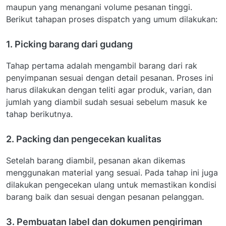
maupun yang menangani volume pesanan tinggi.
Berikut tahapan proses dispatch yang umum dilakukan:
1. Picking barang dari gudang
Tahap pertama adalah mengambil barang dari rak
penyimpanan sesuai dengan detail pesanan. Proses ini
harus dilakukan dengan teliti agar produk, varian, dan
jumlah yang diambil sudah sesuai sebelum masuk ke
tahap berikutnya.
2. Packing dan pengecekan kualitas
Setelah barang diambil, pesanan akan dikemas
menggunakan material yang sesuai. Pada tahap ini juga
dilakukan pengecekan ulang untuk memastikan kondisi
barang baik dan sesuai dengan pesanan pelanggan.
3. Pembuatan label dan dokumen pengiriman