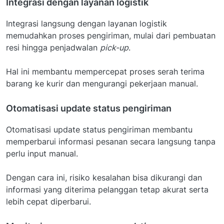
Integrasi dengan layanan logistik
Integrasi langsung dengan layanan logistik
memudahkan proses pengiriman, mulai dari pembuatan
resi hingga penjadwalan
pick-up
.
Hal ini membantu mempercepat proses serah terima
barang ke kurir dan mengurangi pekerjaan manual.
Otomatisasi update status pengiriman
Otomatisasi update status pengiriman membantu
memperbarui informasi pesanan secara langsung tanpa
perlu input manual.
Dengan cara ini, risiko kesalahan bisa dikurangi dan
informasi yang diterima pelanggan tetap akurat serta
lebih cepat diperbarui.