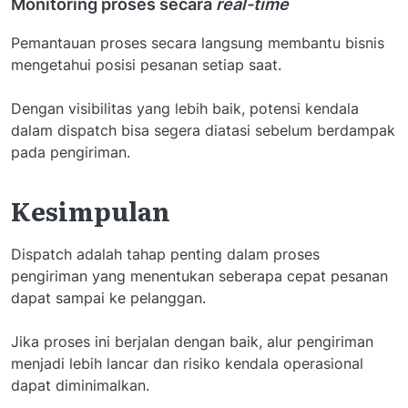
Monitoring proses secara
real-time
Pemantauan proses secara langsung membantu bisnis
mengetahui posisi pesanan setiap saat.
Dengan visibilitas yang lebih baik, potensi kendala
dalam dispatch bisa segera diatasi sebelum berdampak
pada pengiriman.
Kesimpulan
Dispatch adalah tahap penting dalam proses
pengiriman yang menentukan seberapa cepat pesanan
dapat sampai ke pelanggan.
Jika proses ini berjalan dengan baik, alur pengiriman
menjadi lebih lancar dan risiko kendala operasional
dapat diminimalkan.