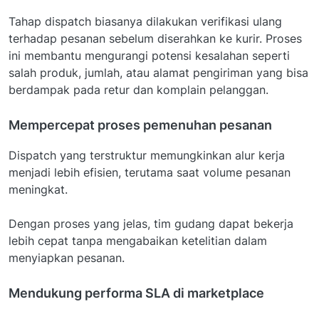
Tahap dispatch biasanya dilakukan verifikasi ulang
terhadap pesanan sebelum diserahkan ke kurir. Proses
ini membantu mengurangi potensi kesalahan seperti
salah produk, jumlah, atau alamat pengiriman yang bisa
berdampak pada retur dan komplain pelanggan.
Mempercepat proses pemenuhan pesanan
Dispatch yang terstruktur memungkinkan alur kerja
menjadi lebih efisien, terutama saat volume pesanan
meningkat.
Dengan proses yang jelas, tim gudang dapat bekerja
lebih cepat tanpa mengabaikan ketelitian dalam
menyiapkan pesanan.
Mendukung performa SLA di marketplace