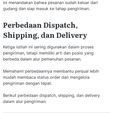
ini menandakan bahwa pesanan sudah keluar dari
gudang dan siap masuk ke tahap pengiriman.
Perbedaan Dispatch,
Shipping, dan Delivery
Ketiga istilah ini sering digunakan dalam proses
pengiriman, tetapi memiliki arti dan posisi yang
berbeda dalam alur pemenuhan pesanan.
Memahami perbedaannya membantu penjual lebih
mudah membaca status order dan mengelola
pengiriman dengan tepat.
Berikut perbedaan dispatch, shipping, dan delivery
dalam alur pengiriman: