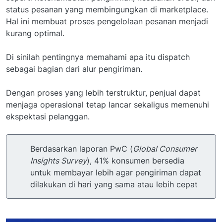
status pesanan yang membingungkan di marketplace.
Hal ini membuat proses pengelolaan pesanan menjadi
kurang optimal.
Di sinilah pentingnya memahami apa itu dispatch
sebagai bagian dari alur pengiriman.
Dengan proses yang lebih terstruktur, penjual dapat
menjaga operasional tetap lancar sekaligus memenuhi
ekspektasi pelanggan.
Berdasarkan laporan PwC (
Global Consumer
Insights Survey
), 41% konsumen bersedia
untuk membayar lebih agar pengiriman dapat
dilakukan di hari yang sama atau lebih cepat