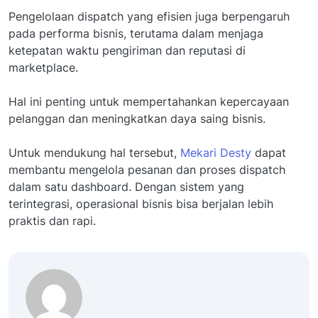
Pengelolaan dispatch yang efisien juga berpengaruh
pada performa bisnis, terutama dalam menjaga
ketepatan waktu pengiriman dan reputasi di
marketplace.
Hal ini penting untuk mempertahankan kepercayaan
pelanggan dan meningkatkan daya saing bisnis.
Untuk mendukung hal tersebut,
Mekari Desty
dapat
membantu mengelola pesanan dan proses dispatch
dalam satu dashboard. Dengan sistem yang
terintegrasi, operasional bisnis bisa berjalan lebih
praktis dan rapi.