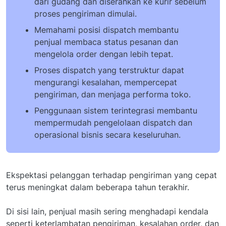
dari gudang dan diserahkan ke kurir sebelum
proses pengiriman dimulai.
Memahami posisi dispatch membantu
penjual membaca status pesanan dan
mengelola order dengan lebih tepat.
Proses dispatch yang terstruktur dapat
mengurangi kesalahan, mempercepat
pengiriman, dan menjaga performa toko.
Penggunaan sistem terintegrasi membantu
mempermudah pengelolaan dispatch dan
operasional bisnis secara keseluruhan.
Ekspektasi pelanggan terhadap pengiriman yang cepat
terus meningkat dalam beberapa tahun terakhir.
Di sisi lain, penjual masih sering menghadapi kendala
seperti keterlambatan pengiriman, kesalahan order, dan