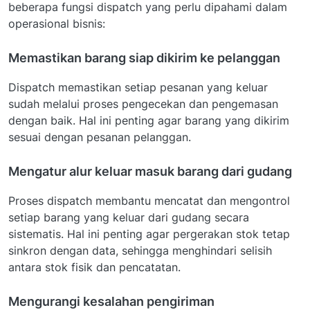
beberapa fungsi dispatch yang perlu dipahami dalam
operasional bisnis:
Memastikan barang siap dikirim ke pelanggan
Dispatch memastikan setiap pesanan yang keluar
sudah melalui proses pengecekan dan pengemasan
dengan baik. Hal ini penting agar barang yang dikirim
sesuai dengan pesanan pelanggan.
Mengatur alur keluar masuk barang dari gudang
Proses dispatch membantu mencatat dan mengontrol
setiap barang yang keluar dari gudang secara
sistematis. Hal ini penting agar pergerakan stok tetap
sinkron dengan data, sehingga menghindari selisih
antara stok fisik dan pencatatan.
Mengurangi kesalahan pengiriman