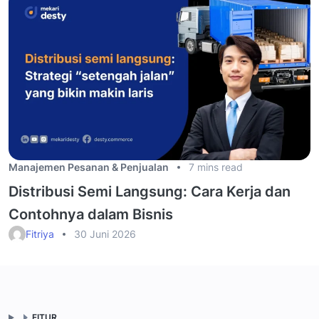
Manajemen Pesanan & Penjualan
7 mins read
Distribusi Semi Langsung: Cara Kerja dan
Contohnya dalam Bisnis
Fitriya
30 Juni 2026
FITUR