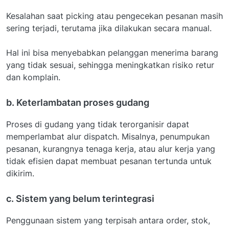
Kesalahan saat picking atau pengecekan pesanan masih
sering terjadi, terutama jika dilakukan secara manual.
Hal ini bisa menyebabkan pelanggan menerima barang
yang tidak sesuai, sehingga meningkatkan risiko retur
dan komplain.
b. Keterlambatan proses gudang
Proses di gudang yang tidak terorganisir dapat
memperlambat alur dispatch. Misalnya, penumpukan
pesanan, kurangnya tenaga kerja, atau alur kerja yang
tidak efisien dapat membuat pesanan tertunda untuk
dikirim.
c. Sistem yang belum terintegrasi
Penggunaan sistem yang terpisah antara order, stok,