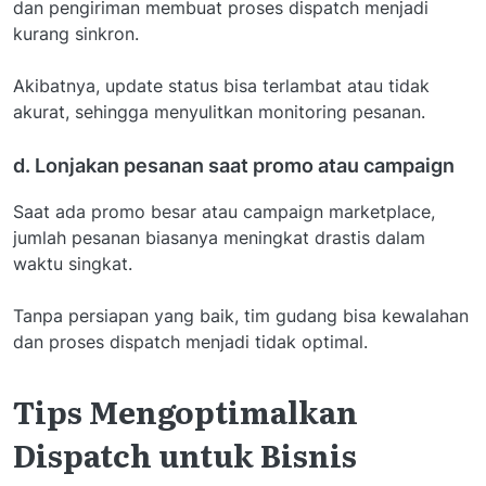
dan pengiriman membuat proses dispatch menjadi
kurang sinkron.
Akibatnya, update status bisa terlambat atau tidak
akurat, sehingga menyulitkan monitoring pesanan.
d. Lonjakan pesanan saat promo atau campaign
Saat ada promo besar atau campaign marketplace,
jumlah pesanan biasanya meningkat drastis dalam
waktu singkat.
Tanpa persiapan yang baik, tim gudang bisa kewalahan
dan proses dispatch menjadi tidak optimal.
Tips Mengoptimalkan
Dispatch untuk Bisnis