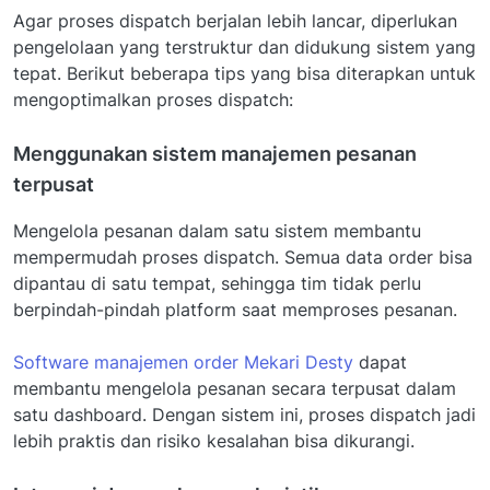
Agar proses dispatch berjalan lebih lancar, diperlukan
pengelolaan yang terstruktur dan didukung sistem yang
tepat. Berikut beberapa tips yang bisa diterapkan untuk
mengoptimalkan proses dispatch:
Menggunakan sistem manajemen pesanan
terpusat
Mengelola pesanan dalam satu sistem membantu
mempermudah proses dispatch. Semua data order bisa
dipantau di satu tempat, sehingga tim tidak perlu
berpindah-pindah platform saat memproses pesanan.
Software manajemen order Mekari Desty
dapat
membantu mengelola pesanan secara terpusat dalam
satu dashboard. Dengan sistem ini, proses dispatch jadi
lebih praktis dan risiko kesalahan bisa dikurangi.