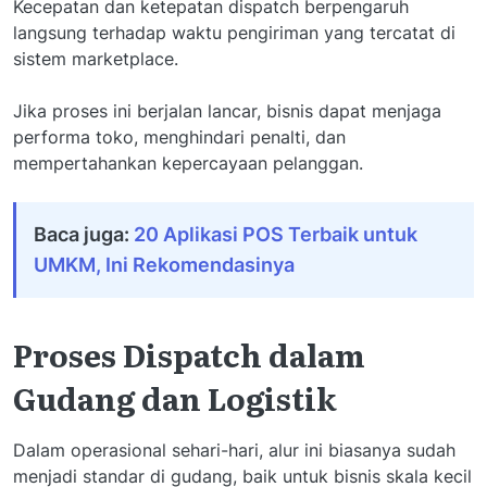
Kecepatan dan ketepatan dispatch berpengaruh
langsung terhadap waktu pengiriman yang tercatat di
sistem marketplace.
Jika proses ini berjalan lancar, bisnis dapat menjaga
performa toko, menghindari penalti, dan
mempertahankan kepercayaan pelanggan.
Baca juga:
20 Aplikasi POS Terbaik untuk
UMKM, Ini Rekomendasinya
Proses Dispatch dalam
Gudang dan Logistik
Dalam operasional sehari-hari, alur ini biasanya sudah
menjadi standar di gudang, baik untuk bisnis skala kecil