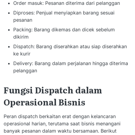
Order masuk: Pesanan diterima dari pelanggan
Diproses: Penjual menyiapkan barang sesuai
pesanan
Packing: Barang dikemas dan dicek sebelum
dikirim
Dispatch: Barang diserahkan atau siap diserahkan
ke kurir
Delivery: Barang dalam perjalanan hingga diterima
pelanggan
Fungsi Dispatch dalam
Operasional Bisnis
Peran dispatch berkaitan erat dengan kelancaran
operasional harian, terutama saat bisnis menangani
banyak pesanan dalam waktu bersamaan. Berikut