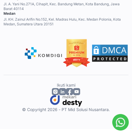
Jl. A. Yani No.271A, Cihapit, Kec. Bandung Wetan, Kota Bandung, Jawa
Barat 40114
Medan
Jl. KH. Zainul Arifin No.152, Kel. Madras Hulu, Kec. Medan Polonia, Kota
Medan, Sumatera Utara 20151
Ikuti kami
© Copyright 2026 - PT Mid Solusi Nusantara.